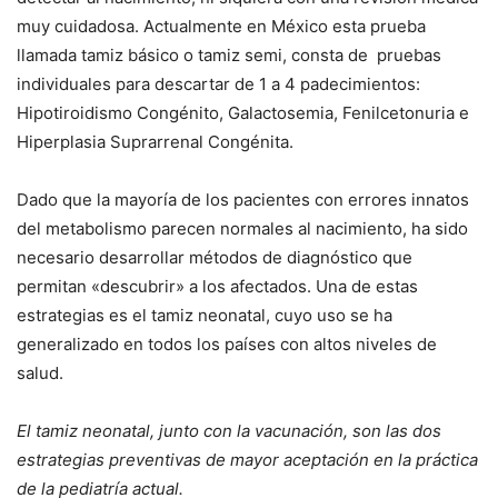
muy cuidadosa. Actualmente en México esta prueba
llamada tamiz básico o tamiz semi, consta de pruebas
individuales para descartar de 1 a 4 padecimientos:
Hipotiroidismo Congénito, Galactosemia, Fenilcetonuria e
Hiperplasia Suprarrenal Congénita.
Dado que la mayoría de los pacientes con errores innatos
del metabolismo parecen normales al nacimiento, ha sido
necesario desarrollar métodos de diagnóstico que
permitan «descubrir» a los afectados. Una de estas
estrategias es el tamiz neonatal, cuyo uso se ha
generalizado en todos los países con altos niveles de
salud.
El tamiz neonatal, junto con la vacunación, son las dos
estrategias preventivas de mayor aceptación en la práctica
de la pediatría actual.