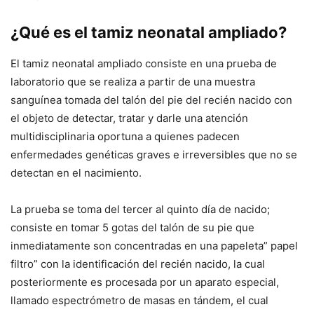
¿Qué es el tamiz neonatal ampliado?
El tamiz neonatal ampliado consiste en una prueba de
laboratorio que se realiza a partir de una muestra
sanguínea tomada del talón del pie del recién nacido con
el objeto de detectar, tratar y darle una atención
multidisciplinaria oportuna a quienes padecen
enfermedades genéticas graves e irreversibles que no se
detectan en el nacimiento.
La prueba se toma del tercer al quinto día de nacido;
consiste en tomar 5 gotas del talón de su pie que
inmediatamente son concentradas en una papeleta” papel
filtro” con la identificación del recién nacido, la cual
posteriormente es procesada por un aparato especial,
llamado espectrómetro de masas en tándem, el cual