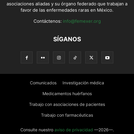
asociaciones aliadas y su órgano federado que trabajan a
favor de las enfermedades raras en México.
Contáctenos:
info@femexer.org
SÍGANOS
Comunicados
Investigación médica
Medicamentos huérfanos
Trabajo con asociaciones de pacientes
Trabajo con farmacéuticas
Consulte nuestro
aviso de privacidad
—2026—.