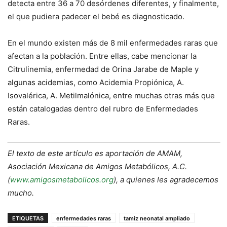
detecta entre 36 a 70 desórdenes diferentes, y finalmente,
el que pudiera padecer el bebé es diagnosticado.
En el mundo existen más de 8 mil enfermedades raras que
afectan a la población. Entre ellas, cabe mencionar la
Citrulinemia, enfermedad de Orina Jarabe de Maple y
algunas acidemias, como Acidemia Propiónica, A.
Isovalérica, A. Metilmalónica, entre muchas otras más que
están catalogadas dentro del rubro de Enfermedades
Raras.
El texto de este artículo es aportación de AMAM,
Asociación Mexicana de Amigos Metabólicos, A.C.
(
www.amigosmetabolicos.org
), a quienes les agradecemos
mucho.
ETIQUETAS
enfermedades raras
tamiz neonatal ampliado