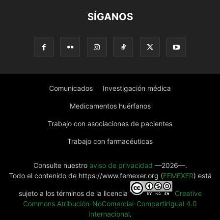
SÍGANOS
Comunicados
Investigación médica
Medicamentos huérfanos
Trabajo con asociaciones de pacientes
Trabajo con farmacéuticas
Consulte nuestro
aviso de privacidad
—2026—.
Todo el contenido de https://www.femexer.org (
FEMEXER
) está
sujeto a los términos de la licencia
Creative
Commons Atribución-NoComercial-CompartirIgual 4.0
Internacional
.