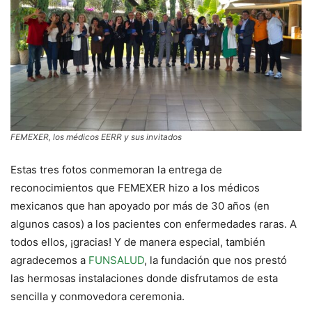
FEMEXER, los médicos EERR y sus invitados
Estas tres fotos conmemoran la entrega de
reconocimientos que FEMEXER hizo a los médicos
mexicanos que han apoyado por más de 30 años (en
algunos casos) a los pacientes con enfermedades raras. A
todos ellos, ¡gracias! Y de manera especial, también
agradecemos a
FUNSALUD
, la fundación que nos prestó
las hermosas instalaciones donde disfrutamos de esta
sencilla y conmovedora ceremonia.