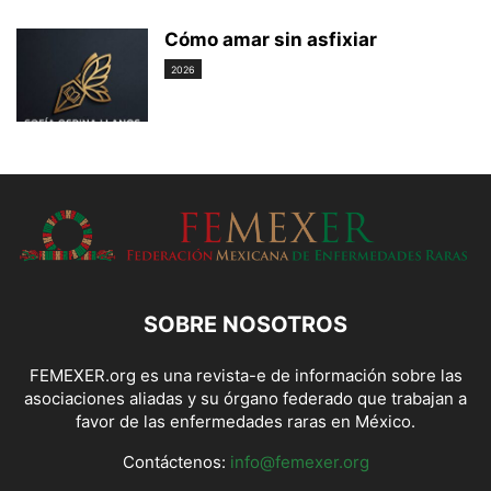
Cómo amar sin asfixiar
2026
SOBRE NOSOTROS
FEMEXER.org es una revista-e de información sobre las
asociaciones aliadas y su órgano federado que trabajan a
favor de las enfermedades raras en México.
Contáctenos:
info@femexer.org