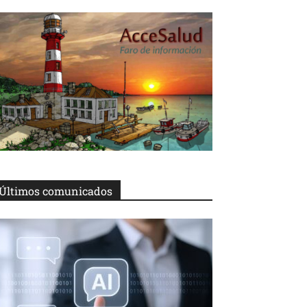
Últimos comunicados