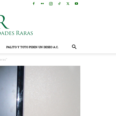
PALITO Y TOTO PIDEN UN DESEO A.C.
aras”