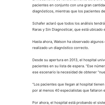
pacientes en conjunto con una gran cantidad
diagnósticos, mientras que los pacientes de
Schafer aclaró que todos los análisis tendr
Raras y Sin Diagnosticar, que está ubicado
Hasta ahora, Watson ha observado algunos c
realizado un diagnóstico correcto.
Desde su apertura en 2013, el hospital uni
pacientes en su lista de espera. “Ese número
ese escenario la necesidad de obtener “nue
“Los pacientes que llegan al hospital tienen
por al menos 40 especialistas que fallaron en
Por ahora, el hospital está probando el si