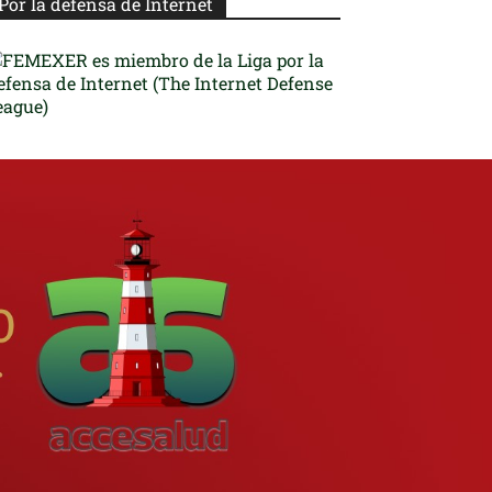
Por la defensa de Internet