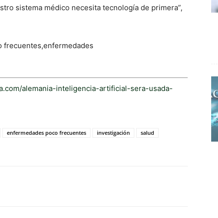
stro sistema médico necesita tecnología de primera”,
 frecuentes,enfermedades
a.com/alemania-inteligencia-artificial-sera-usada-
enfermedades poco frecuentes
investigación
salud