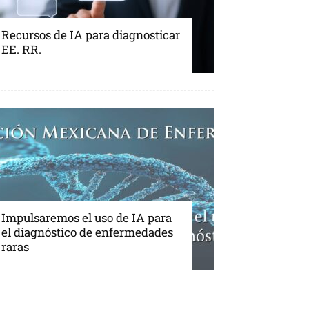
Recursos de IA para diagnosticar
EE. RR.
Impulsaremos el uso de IA para
el diagnóstico de enfermedades
raras