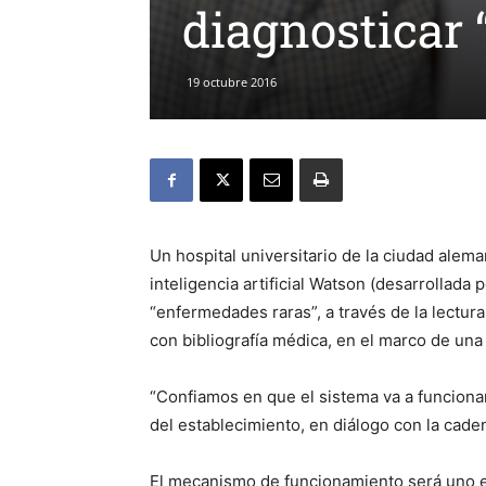
diagnosticar
19 octubre 2016
Un hospital universitario de la ciudad ale
inteligencia artificial Watson (desarrollada
“enfermedades raras”, a través de la lectura
con bibliografía médica, en el marco de una
“Confiamos en que el sistema va a funcionar
del establecimiento, en diálogo con la cade
El mecanismo de funcionamiento será uno en 