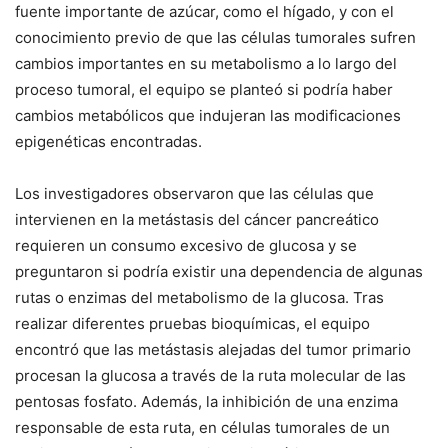
fuente importante de azúcar, como el hígado, y con el
conocimiento previo de que las células tumorales sufren
cambios importantes en su metabolismo a lo largo del
proceso tumoral, el equipo se planteó si podría haber
cambios metabólicos que indujeran las modificaciones
epigenéticas encontradas.
Los investigadores observaron que las células que
intervienen en la metástasis del cáncer pancreático
requieren un consumo excesivo de glucosa y se
preguntaron si podría existir una dependencia de algunas
rutas o enzimas del metabolismo de la glucosa. Tras
realizar diferentes pruebas bioquímicas, el equipo
encontró que las metástasis alejadas del tumor primario
procesan la glucosa a través de la ruta molecular de las
pentosas fosfato. Además, la inhibición de una enzima
responsable de esta ruta, en células tumorales de un