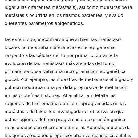
lugar a las diferentes metástasis), así como muestras de la
metástasis ocurrida en los mismos pacientes, y evaluó
diferentes parámetros epigenéticos.
De este modo, encontraron que si bien las metástasis
locales no mostraban diferencias en el epigenoma
respecto a las células del tumor primario, durante la
evolución de las metástasis más alejadas del tumor
primario se observaba una reprogramación epigenética
global. Por ejemplo, las muestras de metástasis al hígado y
pulmón mostraban una pérdida progresiva de metilación
en las proteínas histonas. Al analizar en detalle las
regiones de la cromatina que son reprogramadas en las
metástasis distales, los investigadores observaron que
estas regiones definen programas de expresión génica
relacionados con el proceso tumoral. Además, muchos de
los genes afectados proporcionaban ventajas a las células