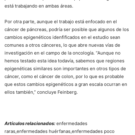
está trabajando en ambas áreas.
Por otra parte, aunque el trabajo está enfocado en el
cáncer de páncreas, podría ser posible que algunos de los
cambios epigenéticos idenfificados en el estudio sean
comunes a otros cánceres, lo que abre nuevas vías de
investigación en el campo de la oncología. “Aunque no
hemos testado esta idea todavía, sabemos que regiones
epigenéticas similares son importantes en otros tipos de
cáncer, como el cáncer de colon, por lo que es probable
que estos cambios epigenéticos a gran escala ocurran en
ellos también,” concluye Feinberg.
Artículos relacionados:
enfermedades
raras,enfermedades huérfanas,enfermedades poco