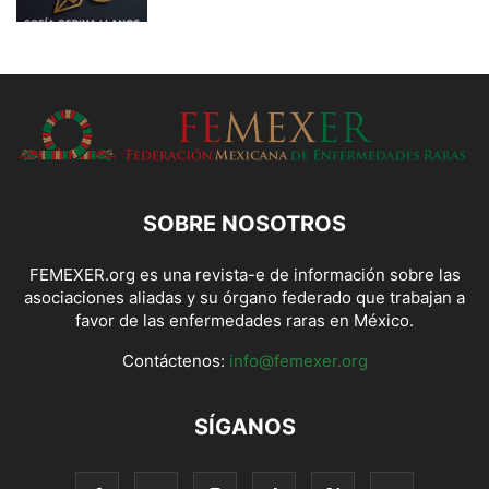
SOBRE NOSOTROS
FEMEXER.org es una revista-e de información sobre las
asociaciones aliadas y su órgano federado que trabajan a
favor de las enfermedades raras en México.
Contáctenos:
info@femexer.org
SÍGANOS