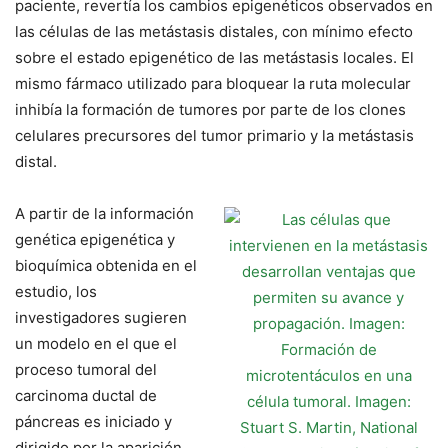
paciente, revertía los cambios epigenéticos observados en
las células de las metástasis distales, con mínimo efecto
sobre el estado epigenético de las metástasis locales. El
mismo fármaco utilizado para bloquear la ruta molecular
inhibía la formación de tumores por parte de los clones
celulares precursores del tumor primario y la metástasis
distal.
A partir de la información
genética epigenética y
bioquímica obtenida en el
estudio, los
investigadores sugieren
un modelo en el que el
proceso tumoral del
carcinoma ductal de
páncreas es iniciado y
dirigido por la aparición