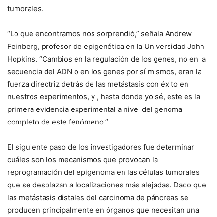
tumorales.
“Lo que encontramos nos sorprendió,” señala Andrew
Feinberg, profesor de epigenética en la Universidad John
Hopkins. “Cambios en la regulación de los genes, no en la
secuencia del ADN o en los genes por sí mismos, eran la
fuerza directriz detrás de las metástasis con éxito en
nuestros experimentos, y , hasta donde yo sé, este es la
primera evidencia experimental a nivel del genoma
completo de este fenómeno.”
El siguiente paso de los investigadores fue determinar
cuáles son los mecanismos que provocan la
reprogramación del epigenoma en las células tumorales
que se desplazan a localizaciones más alejadas. Dado que
las metástasis distales del carcinoma de páncreas se
producen principalmente en órganos que necesitan una