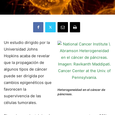
Un estudio dirigido por la
Universidad Johns
Hopkins acaba de revelar
que la propagación de
algunos tipos de cáncer
puede ser dirigida por
cambios epigenéticos que
favorecen la
Heterogeneidad en el cáncer de
páncreas.
supervivencia de las
células tumorales.