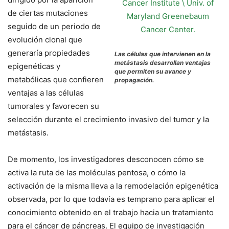
de ciertas mutaciones
seguido de un periodo de
evolución clonal que
generaría propiedades
Las células que intervienen en la
metástasis desarrollan ventajas
epigenéticas y
que permiten su avance y
metabólicas que confieren
propagación.
ventajas a las células
tumorales y favorecen su
selección durante el crecimiento invasivo del tumor y la
metástasis.
De momento, los investigadores desconocen cómo se
activa la ruta de las moléculas pentosa, o cómo la
activación de la misma lleva a la remodelación epigenética
observada, por lo que todavía es temprano para aplicar el
conocimiento obtenido en el trabajo hacia un tratamiento
para el cáncer de páncreas. El equipo de investigación