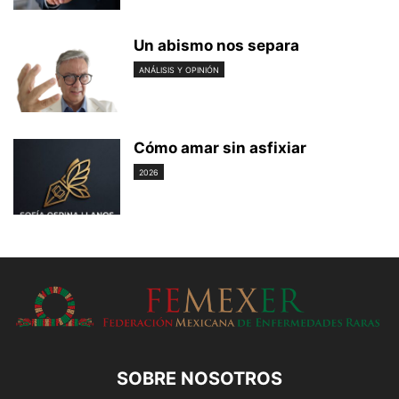
Un abismo nos separa
ANÁLISIS Y OPINIÓN
Cómo amar sin asfixiar
2026
SOBRE NOSOTROS