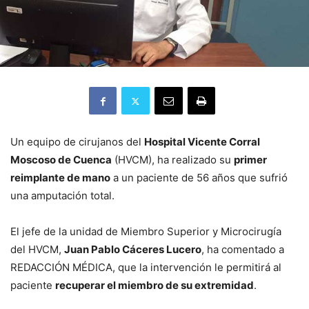
Un equipo de cirujanos del
Hospital Vicente Corral
Moscoso de Cuenca
(HVCM), ha realizado su
primer
reimplante de mano
a un paciente de 56 años que sufrió
una amputación total.
El jefe de la unidad de Miembro Superior y Microcirugía
del HVCM,
Juan Pablo Cáceres Lucero
, ha comentado a
REDACCIÓN MÉDICA, que la intervención le permitirá al
paciente
recuperar el miembro de su extremidad
.