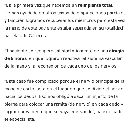
“Es la primera vez que hacemos un
reimplante total
.
Hemos ayudado en otros casos de amputaciones parciales
y también logramos recuperar los miembros pero esta vez
la mano de este paciente estaba separada en su totalidad”,
ha relatado Cáceres.
El paciente se recupera satisfactoriamente de una
cirugía
de 9 horas
, en que lograron reactivar el sistema vascular
de la mano y la reconexión de cada uno de los nervios.
“Este caso fue complicado porque el nervio principal de la
mano se cortó justo en el lugar en que se divide el nervio
hacia los dedos. Eso nos obligó a sacar un injerto de la
pierna para colocar una ramita (de nervio) en cada dedo y
lograr nuevamente que se vaya enervando”, ha explicado
el especialista.