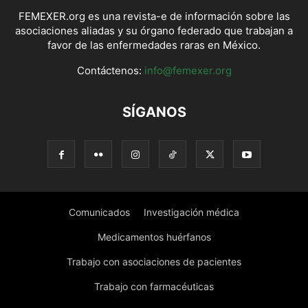
FEMEXER.org es una revista-e de información sobre las
asociaciones aliadas y su órgano federado que trabajan a
favor de las enfermedades raras en México.
Contáctenos:
info@femexer.org
SÍGANOS
Comunicados
Investigación médica
Medicamentos huérfanos
Trabajo con asociaciones de pacientes
Trabajo con farmacéuticas