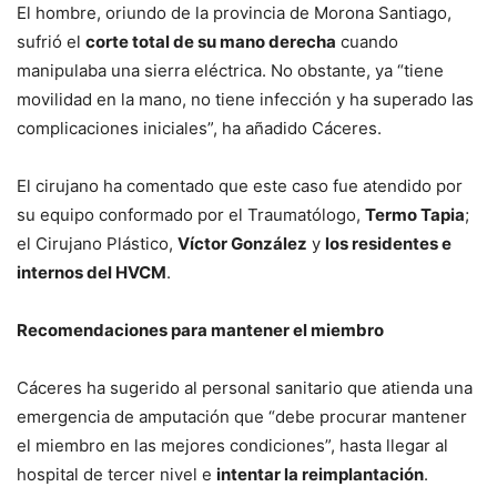
El hombre, oriundo de la provincia de Morona Santiago,
sufrió el
corte total de su mano derecha
cuando
manipulaba una sierra eléctrica. No obstante, ya “tiene
movilidad en la mano, no tiene infección y ha superado las
complicaciones iniciales”, ha añadido Cáceres.
El cirujano ha comentado que este caso fue atendido por
su equipo conformado por el Traumatólogo,
Termo Tapia
;
el Cirujano Plástico,
Víctor González
y
los residentes e
internos del HVCM
.
Recomendaciones para mantener el miembro
Cáceres ha sugerido al personal sanitario que atienda una
emergencia de amputación que “debe procurar mantener
el miembro en las mejores condiciones”, hasta llegar al
hospital de tercer nivel e
intentar la reimplantación
.