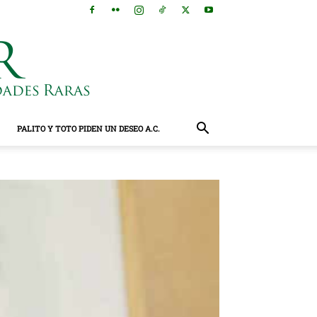
PALITO Y TOTO PIDEN UN DESEO A.C.