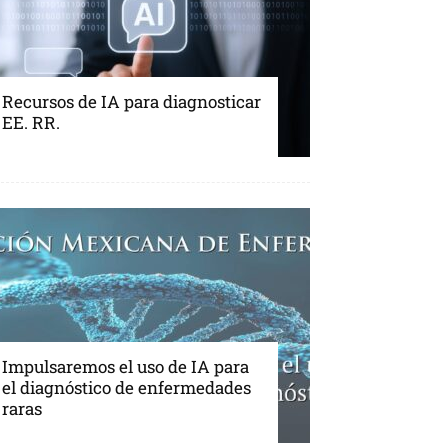
Recursos de IA para diagnosticar
EE. RR.
Impulsaremos el uso de IA para
el diagnóstico de enfermedades
raras