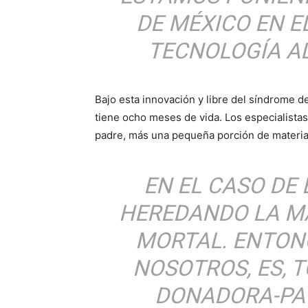
DE MÉXICO EN E
TECNOLOGÍA AL
Bajo esta innovación y libre del síndrome d
tiene ocho meses de vida. Los especialistas
padre, más una pequeña porción de materia
EN EL CASO DE
HEREDANDO LA M
MORTAL. ENTON
NOSOTROS, ES,
DONADORA-PAC