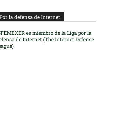
Por la defensa de Internet