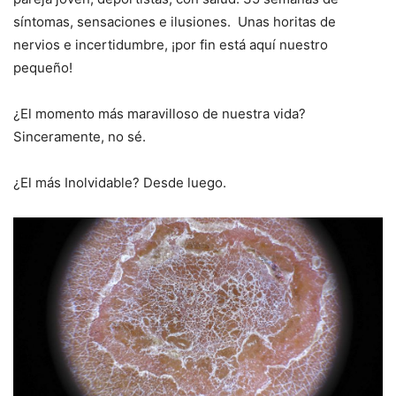
síntomas, sensaciones e ilusiones. Unas horitas de
nervios e incertidumbre, ¡por fin está aquí nuestro
pequeño!
¿El momento más maravilloso de nuestra vida?
Sinceramente, no sé.
¿El más Inolvidable? Desde luego.