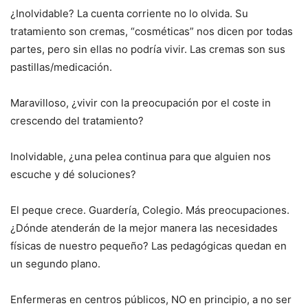
¿Inolvidable? La cuenta corriente no lo olvida. Su
tratamiento son cremas, “cosméticas” nos dicen por todas
partes, pero sin ellas no podría vivir. Las cremas son sus
pastillas/medicación.
Maravilloso, ¿vivir con la preocupación por el coste in
crescendo del tratamiento?
Inolvidable, ¿una pelea continua para que alguien nos
escuche y dé soluciones?
El peque crece. Guardería, Colegio. Más preocupaciones.
¿Dónde atenderán de la mejor manera las necesidades
físicas de nuestro pequeño? Las pedagógicas quedan en
un segundo plano.
Enfermeras en centros públicos, NO en principio, a no ser