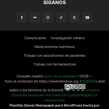
SÍGANOS
Comunicados
Investigación médica
Medicamentos huérfanos
Trabajo con asociaciones de pacientes
Trabajo con farmacéuticas
Consulte nuestro
aviso de privacidad
—2026—.
Todo el contenido de https://www.femexer.org (
FEMEXER
) está
sujeto a los términos de la licencia
Creative
Commons Atribución-NoComercial-CompartirIgual 4.0
Internacional
.
Plantilla (tema) Newspaper para WordPress hecha por