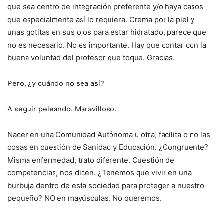
que sea centro de integración preferente y/o haya casos
que especialmente así lo requiera. Crema por la piel y
unas gotitas en sus ojos para estar hidratado, parece que
no es necesario. No es importante. Hay que contar con la
buena voluntad del profesor que toque. Gracias.
Pero, ¿y cuándo no sea así?
A seguir peleando. Maravilloso.
Nacer en una Comunidad Autónoma u otra, facilita o no las
cosas en cuestión de Sanidad y Educación. ¿Congruente?
Misma enfermedad, trato diferente. Cuestión de
competencias, nos dicen. ¿Tenemos que vivir en una
burbuja dentro de esta sociedad para proteger a nuestro
pequeño? NO en mayúsculas. No queremos.