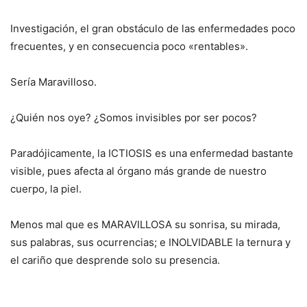
Investigación, el gran obstáculo de las enfermedades poco
frecuentes, y en consecuencia poco «rentables».
Sería Maravilloso.
¿Quién nos oye? ¿Somos invisibles por ser pocos?
Paradójicamente, la ICTIOSIS es una enfermedad bastante
visible, pues afecta al órgano más grande de nuestro
cuerpo, la piel.
Menos mal que es MARAVILLOSA su sonrisa, su mirada,
sus palabras, sus ocurrencias; e INOLVIDABLE la ternura y
el cariño que desprende solo su presencia.