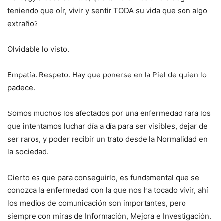
teniendo que oír, vivir y sentir TODA su vida que son algo
extraño?
Olvidable lo visto.
Empatía. Respeto. Hay que ponerse en la Piel de quien lo
padece.
Somos muchos los afectados por una enfermedad rara los
que intentamos luchar día a día para ser visibles, dejar de
ser raros, y poder recibir un trato desde la Normalidad en
la sociedad.
Cierto es que para conseguirlo, es fundamental que se
conozca la enfermedad con la que nos ha tocado vivir, ahí
los medios de comunicación son importantes, pero
siempre con miras de Información, Mejora e Investigación.