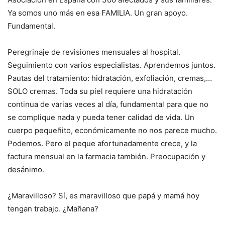
Ya somos uno más en esa FAMILIA. Un gran apoyo.
Fundamental.
Peregrinaje de revisiones mensuales al hospital.
Seguimiento con varios especialistas. Aprendemos juntos.
Pautas del tratamiento: hidratación, exfoliación, cremas,…
SOLO cremas. Toda su piel requiere una hidratación
continua de varias veces al día, fundamental para que no
se complique nada y pueda tener calidad de vida. Un
cuerpo pequeñito, económicamente no nos parece mucho.
Podemos. Pero el peque afortunadamente crece, y la
factura mensual en la farmacia también. Preocupación y
desánimo.
¿Maravilloso? Sí, es maravilloso que papá y mamá hoy
tengan trabajo. ¿Mañana?