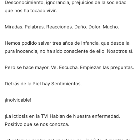
Desconocimiento, ignorancia, prejuicios de la sociedad
que nos ha tocado vivir.
Miradas. Palabras. Reacciones. Daño. Dolor. Mucho.
Hemos podido salvar tres años de infancia, que desde la
pura inocencia, no ha sido consciente de ello. Nosotros sí.
Pero se hace mayor. Ve. Escucha. Empiezan las preguntas.
Detrás de la Piel hay Sentimientos.
¡Inolvidable!
¡La Ictiosis en la TV! Hablan de Nuestra enfermedad.
Positivo que se nos conozca.