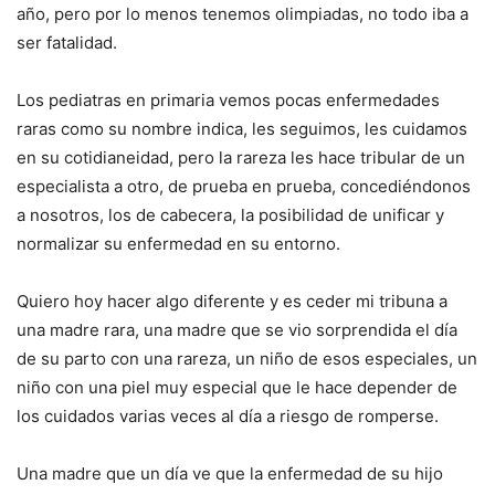
año, pero por lo menos tenemos olimpiadas, no todo iba a
ser fatalidad.
Los pediatras en primaria vemos pocas enfermedades
raras como su nombre indica, les seguimos, les cuidamos
en su cotidianeidad, pero la rareza les hace tribular de un
especialista a otro, de prueba en prueba, concediéndonos
a nosotros, los de cabecera, la posibilidad de unificar y
normalizar su enfermedad en su entorno.
Quiero hoy hacer algo diferente y es ceder mi tribuna a
una madre rara, una madre que se vio sorprendida el día
de su parto con una rareza, un niño de esos especiales, un
niño con una piel muy especial que le hace depender de
los cuidados varias veces al día a riesgo de romperse.
Una madre que un día ve que la enfermedad de su hijo