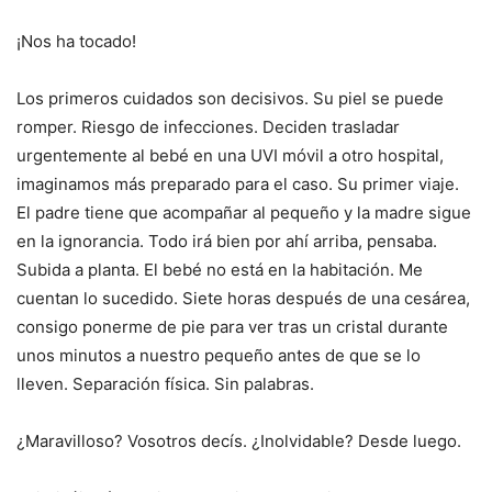
¡Nos ha tocado!
Los primeros cuidados son decisivos. Su piel se puede
romper. Riesgo de infecciones. Deciden trasladar
urgentemente al bebé en una UVI móvil a otro hospital,
imaginamos más preparado para el caso. Su primer viaje.
El padre tiene que acompañar al pequeño y la madre sigue
en la ignorancia. Todo irá bien por ahí arriba, pensaba.
Subida a planta. El bebé no está en la habitación. Me
cuentan lo sucedido. Siete horas después de una cesárea,
consigo ponerme de pie para ver tras un cristal durante
unos minutos a nuestro pequeño antes de que se lo
lleven. Separación física. Sin palabras.
¿Maravilloso? Vosotros decís. ¿Inolvidable? Desde luego.