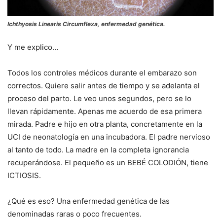
Ichthyosis Linearis Circumflexa, enfermedad genética.
Y me explico…
Todos los controles médicos durante el embarazo son
correctos. Quiere salir antes de tiempo y se adelanta el
proceso del parto. Le veo unos segundos, pero se lo
llevan rápidamente. Apenas me acuerdo de esa primera
mirada. Padre e hijo en otra planta, concretamente en la
UCI de neonatología en una incubadora. El padre nervioso
al tanto de todo. La madre en la completa ignorancia
recuperándose. El pequeño es un BEBÉ COLODIÓN, tiene
ICTIOSIS.
¿Qué es eso? Una enfermedad genética de las
denominadas raras o poco frecuentes.