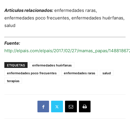
Artículos relacionados:
enfermedades raras,
enfermedades poco frecuentes, enfermedades huérfanas,
salud
Fuente:
http://elpais.com/elpais/2017/02/27/mamas_papas/1488186
ETIQUETAS
enfermedades huérfanas
enfermedades poco frecuentes
enfermedades raras
salud
terapias