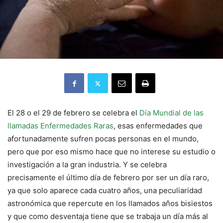
El 28 o el 29 de febrero se celebra el
Día Mundial de las
llamadas Enfermedades Raras
, esas enfermedades que
afortunadamente sufren pocas personas en el mundo,
pero que por eso mismo hace que no interese su estudio o
investigación a la gran industria. Y se celebra
precisamente el último día de febrero por ser un día raro,
ya que solo aparece cada cuatro años, una peculiaridad
astronómica que repercute en los llamados años bisiestos
y que como desventaja tiene que se trabaja un día más al