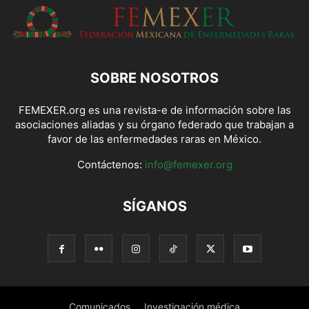
SOBRE NOSOTROS
FEMEXER.org es una revista-e de información sobre las
asociaciones aliadas y su órgano federado que trabajan a
favor de las enfermedades raras en México.
Contáctenos:
info@femexer.org
SÍGANOS
Comunicados
Investigación médica