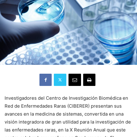
Investigadores del Centro de Investigación Biomédica en
Red de Enfermedades Raras (CIBERER) presentan sus
avances en la medicina de sistemas, convertida en una
visión integradora de gran utilidad para la investigación de
las enfermedades raras, en la X Reunión Anual que este