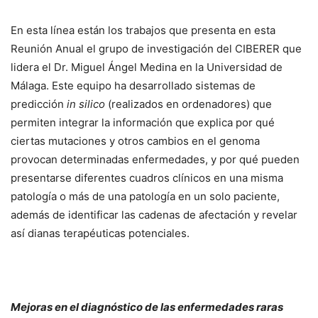
En esta línea están los trabajos que presenta en esta
Reunión Anual el grupo de investigación del CIBERER que
lidera el Dr. Miguel Ángel Medina en la Universidad de
Málaga. Este equipo ha desarrollado sistemas de
predicción
in silico
(realizados en ordenadores) que
permiten integrar la información que explica por qué
ciertas mutaciones y otros cambios en el genoma
provocan determinadas enfermedades, y por qué pueden
presentarse diferentes cuadros clínicos en una misma
patología o más de una patología en un solo paciente,
además de identificar las cadenas de afectación y revelar
así dianas terapéuticas potenciales.
Mejoras en el diagnóstico de las enfermedades raras