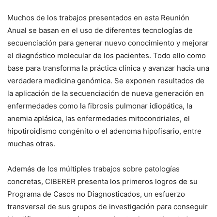
Muchos de los trabajos presentados en esta Reunión
Anual se basan en el uso de diferentes tecnologías de
secuenciación para generar nuevo conocimiento y mejorar
el diagnóstico molecular de los pacientes. Todo ello como
base para transforma la práctica clínica y avanzar hacia una
verdadera medicina genómica. Se exponen resultados de
la aplicación de la secuenciación de nueva generación en
enfermedades como la fibrosis pulmonar idiopática, la
anemia aplásica, las enfermedades mitocondriales, el
hipotiroidismo congénito o el adenoma hipofisario, entre
muchas otras.
Además de los múltiples trabajos sobre patologías
concretas, CIBERER presenta los primeros logros de su
Programa de Casos no Diagnosticados, un esfuerzo
transversal de sus grupos de investigación para conseguir