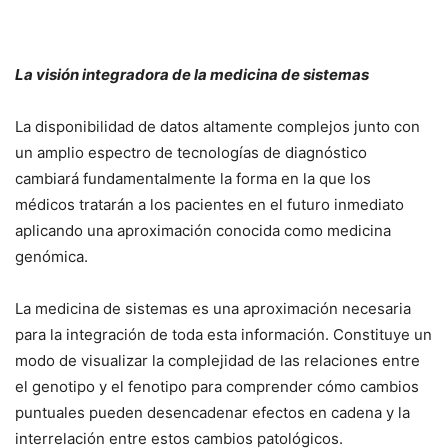
La visión integradora de la medicina de sistemas
La disponibilidad de datos altamente complejos junto con
un amplio espectro de tecnologías de diagnóstico
cambiará fundamentalmente la forma en la que los
médicos tratarán a los pacientes en el futuro inmediato
aplicando una aproximación conocida como medicina
genómica.
La medicina de sistemas es una aproximación necesaria
para la integración de toda esta información. Constituye un
modo de visualizar la complejidad de las relaciones entre
el genotipo y el fenotipo para comprender cómo cambios
puntuales pueden desencadenar efectos en cadena y la
interrelación entre estos cambios patológicos.