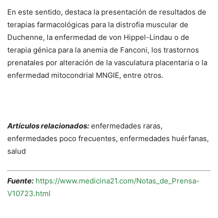
En este sentido, destaca la presentación de resultados de
terapias farmacológicas para la distrofia muscular de
Duchenne, la enfermedad de von Hippel-Lindau o de
terapia génica para la anemia de Fanconi, los trastornos
prenatales por alteración de la vasculatura placentaria o la
enfermedad mitocondrial MNGIE, entre otros.
Artículos relacionados:
enfermedades raras,
enfermedades poco frecuentes, enfermedades huérfanas,
salud
Fuente:
https://www.medicina21.com/Notas_de_Prensa-
V10723.html