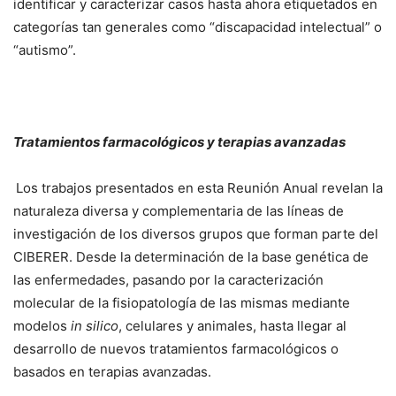
identificar y caracterizar casos hasta ahora etiquetados en
categorías tan generales como “discapacidad intelectual” o
“autismo”.
Tratamientos farmacológicos y terapias avanzadas
Los trabajos presentados en esta Reunión Anual revelan la
naturaleza diversa y complementaria de las líneas de
investigación de los diversos grupos que forman parte del
CIBERER. Desde la determinación de la base genética de
las enfermedades, pasando por la caracterización
molecular de la fisiopatología de las mismas mediante
modelos
in silico
, celulares y animales, hasta llegar al
desarrollo de nuevos tratamientos farmacológicos o
basados en terapias avanzadas.