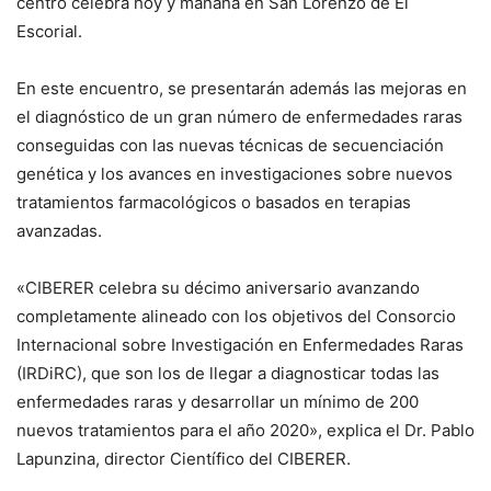
centro celebra hoy y mañana en San Lorenzo de El
Escorial.
En este encuentro, se presentarán además las mejoras en
el diagnóstico de un gran número de enfermedades raras
conseguidas con las nuevas técnicas de secuenciación
genética y los avances en investigaciones sobre nuevos
tratamientos farmacológicos o basados en terapias
avanzadas.
«CIBERER celebra su décimo aniversario avanzando
completamente alineado con los objetivos del Consorcio
Internacional sobre Investigación en Enfermedades Raras
(IRDiRC), que son los de llegar a diagnosticar todas las
enfermedades raras y desarrollar un mínimo de 200
nuevos tratamientos para el año 2020», explica el Dr. Pablo
Lapunzina, director Científico del CIBERER.