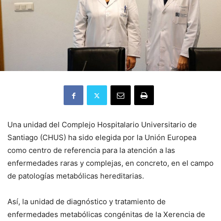
Una unidad del Complejo Hospitalario Universitario de
Santiago (CHUS) ha sido elegida por la Unión Europea
como centro de referencia para la atención a las
enfermedades raras y complejas, en concreto, en el campo
de patologías metabólicas hereditarias.
Así, la unidad de diagnóstico y tratamiento de
enfermedades metabólicas congénitas de la Xerencia de