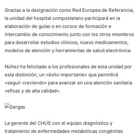
Gracias a la designación como Red Europea de Referencia,
la unidad del hospital compostelano participará en la
elaboración de guías o en cursos de formación e
intercambio de conocimiento junto con los otros miembros
para desarrollar estudios clínicos, nuevo medicamentos,
modelos de atención y herramientas de salud electrónica.
Núñez ha felicitado a los profesionales de esta unidad por
esta distinción, un «éxito importante» que permitirá
«seguir creciendo» para avanzar en una atención sanitaria
«eficaz y de alta calidad».
La gerente del CHUS con el equipo diagnóstico y
tratamiento de enfermedades metabólicas congénitas