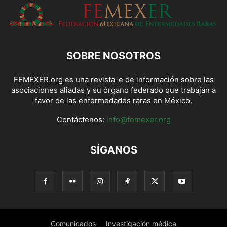
SOBRE NOSOTROS
FEMEXER.org es una revista-e de información sobre las
asociaciones aliadas y su órgano federado que trabajan a
favor de las enfermedades raras en México.
Contáctenos:
info@femexer.org
SÍGANOS
Comunicados
Investigación médica