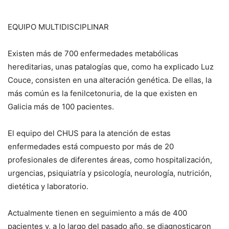
EQUIPO MULTIDISCIPLINAR
Existen más de 700 enfermedades metabólicas
hereditarias, unas patalogías que, como ha explicado Luz
Couce, consisten en una alteración genética. De ellas, la
más común es la fenilcetonuria, de la que existen en
Galicia más de 100 pacientes.
El equipo del CHUS para la atención de estas
enfermedades está compuesto por más de 20
profesionales de diferentes áreas, como hospitalización,
urgencias, psiquiatría y psicología, neurología, nutrición,
dietética y laboratorio.
Actualmente tienen en seguimiento a más de 400
pacientes y, a lo largo del pasado año, se diagnosticaron