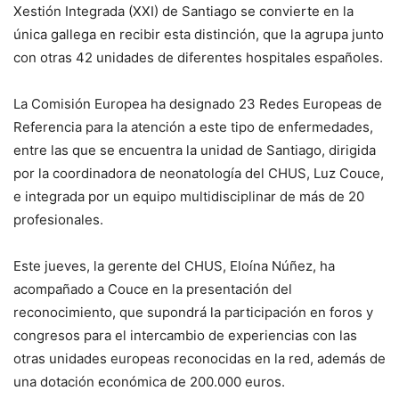
Xestión Integrada (XXI) de Santiago se convierte en la
única gallega en recibir esta distinción, que la agrupa junto
con otras 42 unidades de diferentes hospitales españoles.
La Comisión Europea ha designado 23 Redes Europeas de
Referencia para la atención a este tipo de enfermedades,
entre las que se encuentra la unidad de Santiago, dirigida
por la coordinadora de neonatología del CHUS, Luz Couce,
e integrada por un equipo multidisciplinar de más de 20
profesionales.
Este jueves, la gerente del CHUS, Eloína Núñez, ha
acompañado a Couce en la presentación del
reconocimiento, que supondrá la participación en foros y
congresos para el intercambio de experiencias con las
otras unidades europeas reconocidas en la red, además de
una dotación económica de 200.000 euros.