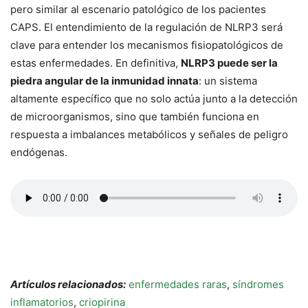
pero similar al escenario patológico de los pacientes
CAPS. El entendimiento de la regulación de NLRP3 será
clave para entender los mecanismos fisiopatológicos de
estas enfermedades. En definitiva,
NLRP3 puede ser la
piedra angular de la inmunidad innata
: un sistema
altamente específico que no solo actúa junto a la detección
de microorganismos, sino que también funciona en
respuesta a imbalances metabólicos y señales de peligro
endógenas.
Artículos relacionados:
enfermedades raras
,
síndromes
inflamatorios
,
criopirina