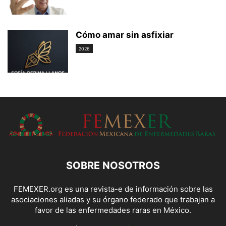
Cómo amar sin asfixiar
2026
SOBRE NOSOTROS
FEMEXER.org es una revista-e de información sobre las
asociaciones aliadas y su órgano federado que trabajan a
favor de las enfermedades raras en México.