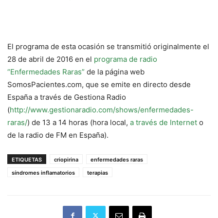
El programa de esta ocasión se transmitió originalmente el
28 de abril de 2016 en el
programa de radio
“Enfermedades Raras”
de la página web
SomosPacientes.com, que se emite en directo desde
España a través de Gestiona Radio
(
http://www.gestionaradio.com/shows/enfermedades-
raras/
) de 13 a 14 horas (hora local,
a través de Internet
o
de la radio de FM en España).
ETIQUETAS
criopirina
enfermedades raras
síndromes inflamatorios
terapias