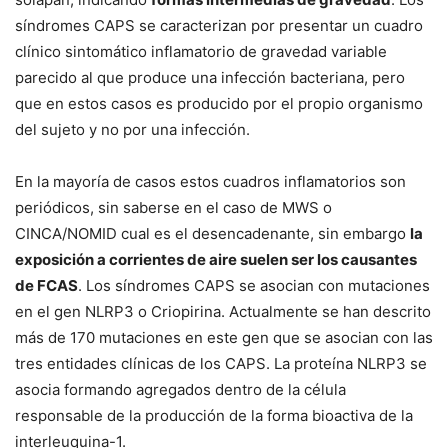
síndromes CAPS se caracterizan por presentar un cuadro
clínico sintomático inflamatorio de gravedad variable
parecido al que produce una infección bacteriana, pero
que en estos casos es producido por el propio organismo
del sujeto y no por una infección.
En la mayoría de casos estos cuadros inflamatorios son
periódicos, sin saberse en el caso de MWS o
CINCA/NOMID cual es el desencadenante, sin embargo
la
exposición a corrientes de aire suelen ser los causantes
de FCAS
. Los síndromes CAPS se asocian con mutaciones
en el gen NLRP3 o Criopirina. Actualmente se han descrito
más de 170 mutaciones en este gen que se asocian con las
tres entidades clínicas de los CAPS. La proteína NLRP3 se
asocia formando agregados dentro de la célula
responsable de la producción de la forma bioactiva de la
interleuquina-1.