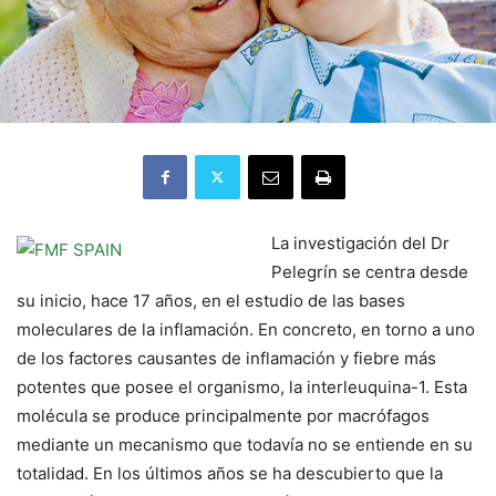
La investigación del Dr
Pelegrín se centra desde
su inicio, hace 17 años, en el estudio de las bases
moleculares de la inflamación. En concreto, en torno a uno
de los factores causantes de inflamación y fiebre más
potentes que posee el organismo, la interleuquina-1. Esta
molécula se produce principalmente por macrófagos
mediante un mecanismo que todavía no se entiende en su
totalidad. En los últimos años se ha descubierto que la