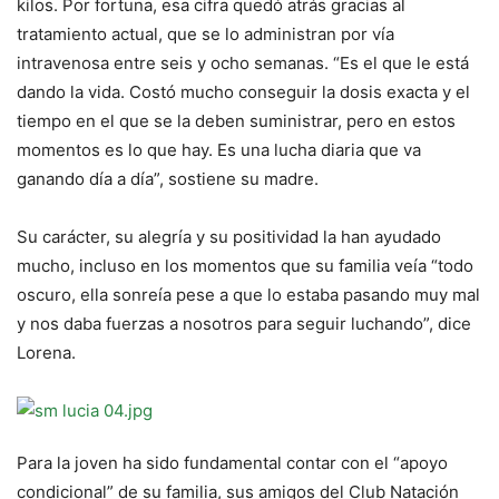
kilos. Por fortuna, esa cifra quedó atrás gracias al
tratamiento actual, que se lo administran por vía
intravenosa entre seis y ocho semanas. “Es el que le está
dando la vida. Costó mucho conseguir la dosis exacta y el
tiempo en el que se la deben suministrar, pero en estos
momentos es lo que hay. Es una lucha diaria que va
ganando día a día”, sostiene su madre.
Su carácter, su alegría y su positividad la han ayudado
mucho, incluso en los momentos que su familia veía “todo
oscuro, ella sonreía pese a que lo estaba pasando muy mal
y nos daba fuerzas a nosotros para seguir luchando”, dice
Lorena.
Para la joven ha sido fundamental contar con el “apoyo
condicional” de su familia, sus amigos del Club Natación