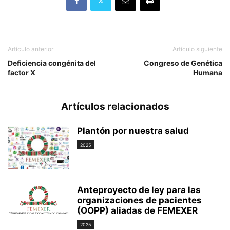
Artículo anterior
Artículo siguiente
Deficiencia congénita del
Congreso de Genética
factor X
Humana
Artículos relacionados
Plantón por nuestra salud
2025
Anteproyecto de ley para las
organizaciones de pacientes
(OOPP) aliadas de FEMEXER
2025