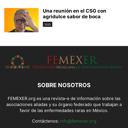
Una reunión en el CSG con
agridulce sabor de boca
2025
SOBRE NOSOTROS
FEMEXER.org es una revista-e de información sobre las
asociaciones aliadas y su órgano federado que trabajan a
favor de las enfermedades raras en México.
Contáctenos:
info@femexer.org