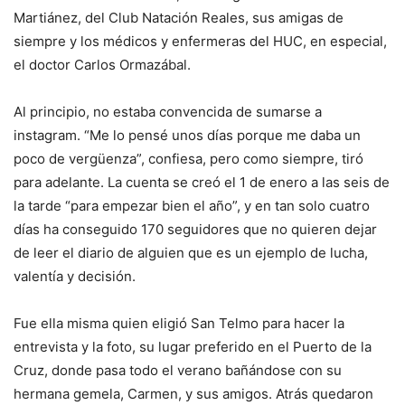
Martiánez, del Club Natación Reales, sus amigas de
siempre y los médicos y enfermeras del HUC, en especial,
el doctor Carlos Ormazábal.
Al principio, no estaba convencida de sumarse a
instagram. “Me lo pensé unos días porque me daba un
poco de vergüenza”, confiesa, pero como siempre, tiró
para adelante. La cuenta se creó el 1 de enero a las seis de
la tarde “para empezar bien el año”, y en tan solo cuatro
días ha conseguido 170 seguidores que no quieren dejar
de leer el diario de alguien que es un ejemplo de lucha,
valentía y decisión.
Fue ella misma quien eligió San Telmo para hacer la
entrevista y la foto, su lugar preferido en el Puerto de la
Cruz, donde pasa todo el verano bañándose con su
hermana gemela, Carmen, y sus amigos. Atrás quedaron