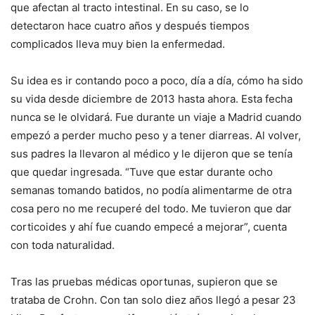
que afectan al tracto intestinal. En su caso, se lo
detectaron hace cuatro años y después tiempos
complicados lleva muy bien la enfermedad.
Su idea es ir contando poco a poco, día a día, cómo ha sido
su vida desde diciembre de 2013 hasta ahora. Esta fecha
nunca se le olvidará. Fue durante un viaje a Madrid cuando
empezó a perder mucho peso y a tener diarreas. Al volver,
sus padres la llevaron al médico y le dijeron que se tenía
que quedar ingresada. “Tuve que estar durante ocho
semanas tomando batidos, no podía alimentarme de otra
cosa pero no me recuperé del todo. Me tuvieron que dar
corticoides y ahí fue cuando empecé a mejorar”, cuenta
con toda naturalidad.
Tras las pruebas médicas oportunas, supieron que se
trataba de Crohn. Con tan solo diez años llegó a pesar 23