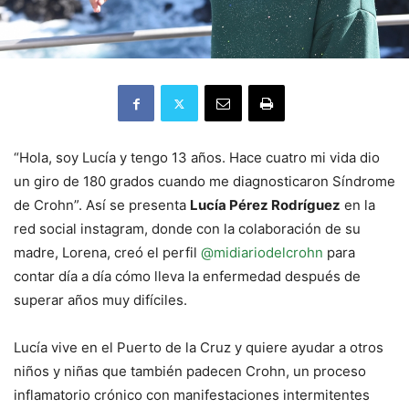
“Hola, soy Lucía y tengo 13 años. Hace cuatro mi vida dio
un giro de 180 grados cuando me diagnosticaron Síndrome
de Crohn”. Así se presenta
Lucía Pérez Rodríguez
en la
red social instagram, donde con la colaboración de su
madre, Lorena, creó el perfil
@midiariodelcrohn
para
contar día a día cómo lleva la enfermedad después de
superar años muy difíciles.
Lucía vive en el Puerto de la Cruz y quiere ayudar a otros
niños y niñas que también padecen Crohn, un proceso
inflamatorio crónico con manifestaciones intermitentes