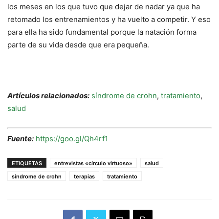
los meses en los que tuvo que dejar de nadar ya que ha
retomado los entrenamientos y ha vuelto a competir. Y eso
para ella ha sido fundamental porque la natación forma
parte de su vida desde que era pequeña.
Artículos relacionados:
síndrome de crohn
,
tratamiento
,
salud
Fuente:
https://goo.gl/Qh4rf1
ETIQUETAS
entrevistas «círculo virtuoso»
salud
síndrome de crohn
terapias
tratamiento