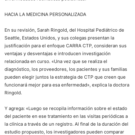
HACIA LA MEDICINA PERSONALIZADA
En su revisión, Sarah Ringold, del Hospital Pediátrico de
Seattle, Estados Unidos, y sus colegas presentan la
justificación para el enfoque CARRA CTP, consideran sus
ventajas y desventajas e introducen investigación
relacionada en curso. «Una vez que se realiza el
diagnóstico, los proveedores, los pacientes y sus familias
pueden elegir juntos la estrategia de CTP que creen que
funcionará mejor para esa enfermedad», explica la doctora
Ringold.
Y agrega: «Luego se recopila información sobre el estado
del paciente en ese tratamiento en las visitas periódicas a
la clínica a través de un registro. Al final de la duración del
estudio propuesto, los investigadores pueden comparar