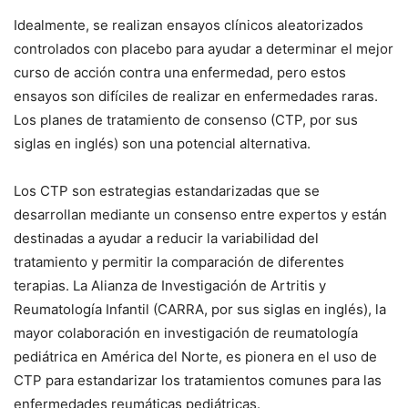
Idealmente, se realizan ensayos clínicos aleatorizados
controlados con placebo para ayudar a determinar el mejor
curso de acción contra una enfermedad, pero estos
ensayos son difíciles de realizar en enfermedades raras.
Los planes de tratamiento de consenso (CTP, por sus
siglas en inglés) son una potencial alternativa.
Los CTP son estrategias estandarizadas que se
desarrollan mediante un consenso entre expertos y están
destinadas a ayudar a reducir la variabilidad del
tratamiento y permitir la comparación de diferentes
terapias. La Alianza de Investigación de Artritis y
Reumatología Infantil (CARRA, por sus siglas en inglés), la
mayor colaboración en investigación de reumatología
pediátrica en América del Norte, es pionera en el uso de
CTP para estandarizar los tratamientos comunes para las
enfermedades reumáticas pediátricas.