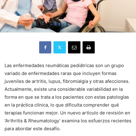
Las enfermedades reumáticas pediátricas son un grupo
variado de enfermedades raras que incluyen formas
juveniles de artritis, lupus, fibromialgia y otras afecciones.
Actualmente, existe una considerable variabilidad en la
forma en que se trata a los pacientes con estas patologías
en la práctica clínica, lo que dificulta comprender qué
terapias funcionan mejor. Un nuevo artículo de revisión en
‘Arthritis & Rheumatology’ examina los esfuerzos recientes
para abordar este desafío.