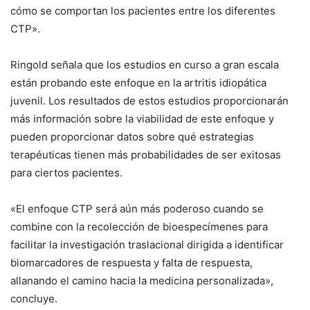
cómo se comportan los pacientes entre los diferentes
CTP».
Ringold señala que los estudios en curso a gran escala
están probando este enfoque en la artritis idiopática
juvenil. Los resultados de estos estudios proporcionarán
más información sobre la viabilidad de este enfoque y
pueden proporcionar datos sobre qué estrategias
terapéuticas tienen más probabilidades de ser exitosas
para ciertos pacientes.
«El enfoque CTP será aún más poderoso cuando se
combine con la recolección de bioespecímenes para
facilitar la investigación traslacional dirigida a identificar
biomarcadores de respuesta y falta de respuesta,
allanando el camino hacia la medicina personalizada»,
concluye.