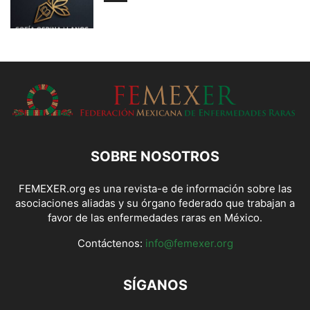
SOBRE NOSOTROS
FEMEXER.org es una revista-e de información sobre las
asociaciones aliadas y su órgano federado que trabajan a
favor de las enfermedades raras en México.
Contáctenos:
info@femexer.org
SÍGANOS