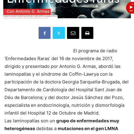
El programa de radio
‘Enfermedades Raras’ del 16 de noviembre de 2017,
dirigido y presentado por Antonio G. Armas, abordó las
laminopatías y el síndrome de Coffin-Lawrya con la
participación de la doctora Georgia Sarquella-Brugada, del
Departamento de Cardiología del Hospital Sant Joan de
Déu de Barcelona; y del doctor Jesús Sánchez del Pozo,
especialista en endocrinología, nutrición y dismorfología
infantil del Hospital 12 de Octubre de Madrid.
Las laminopatías son un
grupo de enfermedades muy
heterogéneas
debidas a
mutaciones en el gen LMNA