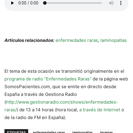
Artículos relacionados:
enfermedades raras
,
laminopatías
El tema de esta ocasión se transmitió originalmente en el
programa de radio “Enfermedades Raras”
de la página web
SomosPacientes.com, que se emite en directo desde
España a través de Gestiona Radio
(
http://www.gestionaradio.com/shows/enfermedades-
raras/
) de 13 a 14 horas (hora local,
a través de Internet
o
de la radio de FM en España).
ETIQUETAS
enfermedades raras
laminopatías
terapias