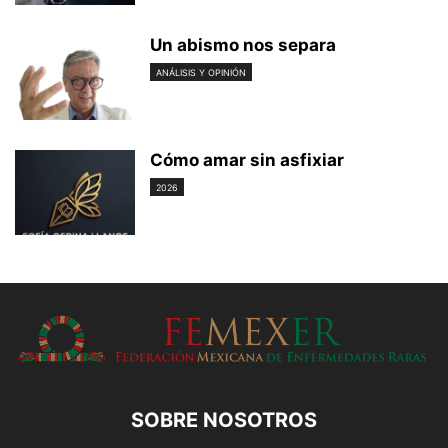
Un abismo nos separa
ANÁLISIS Y OPINIÓN
Cómo amar sin asfixiar
2026
SOBRE NOSOTROS