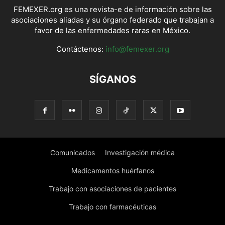
FEMEXER.org es una revista-e de información sobre las
asociaciones aliadas y su órgano federado que trabajan a
favor de las enfermedades raras en México.
Contáctenos:
info@femexer.org
SÍGANOS
Comunicados
Investigación médica
Medicamentos huérfanos
Trabajo con asociaciones de pacientes
Trabajo con farmacéuticas