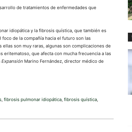
 desarrollo de tratamientos de enfermedades que
r idiopática y la fibrosis quística, que también es
foco de la compañía hacia el futuro son las
s ellas son muy raras, algunas son complicaciones de
 eritematoso, que afecta con mucha frecuencia a las
a
Expansión
Marino Fernández, director médico de
s
,
fibrosis pulmonar idiopática
,
fibrosis quística
,