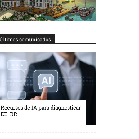
Últimos comunicados
Recursos de IA para diagnosticar
EE. RR.