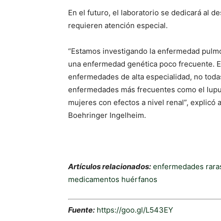
En el futuro, el laboratorio se dedicará al
requieren atención especial.
“Estamos investigando la enfermedad pulmona
una enfermedad genética poco frecuente. El 
enfermedades de alta especialidad, no toda
enfermedades más frecuentes como el lupus
mujeres con efectos a nivel renal”, explicó 
Boehringer Ingelheim.
Artículos relacionados:
enfermedades rara
medicamentos huérfanos
Fuente:
https://goo.gl/L543EY