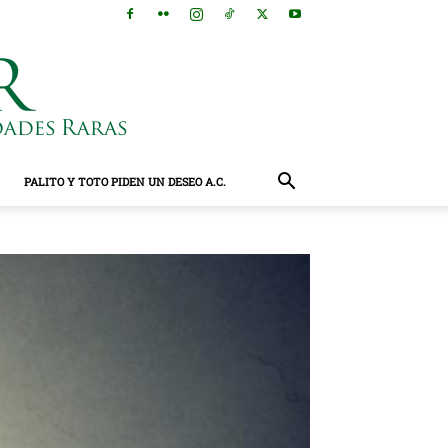
PALITO Y TOTO PIDEN UN DESEO A.C.