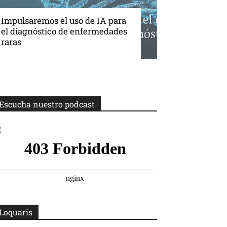
Impulsaremos el uso de IA para
el diagnóstico de enfermedades
raras
Escucha nuestro podcast
Loquaris