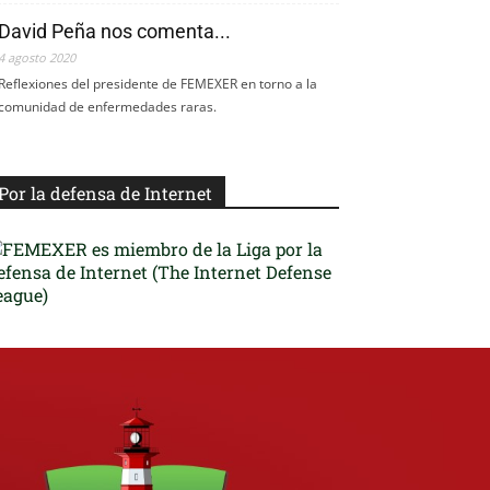
David Peña nos comenta...
4 agosto 2020
Reflexiones del presidente de FEMEXER en torno a la
comunidad de enfermedades raras.
Por la defensa de Internet