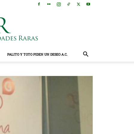
PALITO Y TOTO PIDEN UN DESEO A.C.