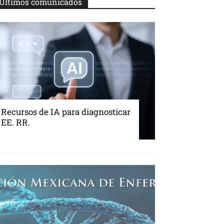
Últimos comunicados
Recursos de IA para diagnosticar
EE. RR.