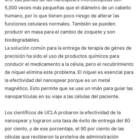
5,000 veces más pequeñas que el diámetro de un cabello
humano, por lo que tienen poco riesgo de alterar las
funciones celulares normales.
También se pueden
producir en masa para el cambio de zoquete y son
biodegradables.
La solución común para la entrega de terapia de génes de
precisión ha sido el uso de productos químicos para
conducir el medicamento a la célula, pero el recubrimiento
de níquel elimina este problema.
El níquel es esencial para
la efectividad del nanospear porque es un metal
magnético.
Esto permite que se use un imán para guiar las
nanopartículas en su viaje a las células del paciente.
Los científicos de UCLA probaron la efectividad de la
nanospear y lograron una tasa de éxito de entrega del 80
por ciento, y de ese porcentaje, el 90 por ciento de las
células que recibieron la proteína de administración