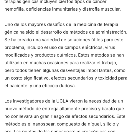
terapias génicas incluyen ciertos tipos de cáncer,
hemofilia, deficiencias inmunitarias y distrofia muscular.
Uno de los mayores desafíos de la medicina de terapia
génica ha sido el desarrollo de métodos de administración.
Se ha creado una variedad de soluciones útiles para este
problema, incluido el uso de campos eléctricos, virus
modificados y productos químicos.
Estos métodos se han
utilizado en muchas ocasiones para realizar el trabajo,
pero todos tienen algunas desventajas importantes, como
un costo significativo, efectos secundarios y toxicidad para
el paciente, y una eficacia dudosa.
Los investigadores de la UCLA vieron la necesidad de un
nuevo método de entrega altamente preciso y barato que
no conllevara un gran riesgo de efectos secundarios.
Este
método es el nanospear, compuesto de níquel, silicio y
oro.
Las puntas de las nanospears microscópicas son