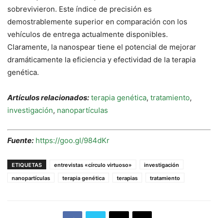
sobrevivieron.
Este índice de precisión es
demostrablemente superior en comparación con los
vehículos de entrega actualmente disponibles.
Claramente, la nanospear tiene el potencial de mejorar
dramáticamente la eficiencia y efectividad de la terapia
genética.
Artículos relacionados:
terapia genética
,
tratamiento
,
investigación
,
nanopartículas
Fuente:
https://goo.gl/984dKr
ETIQUETAS
entrevistas «círculo virtuoso»
investigación
nanopartículas
terapia genética
terapias
tratamiento