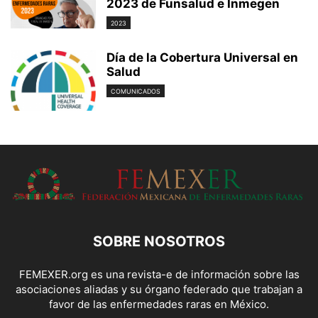
2023 de Funsalud e Inmegen
2023
Día de la Cobertura Universal en
Salud
COMUNICADOS
SOBRE NOSOTROS
FEMEXER.org es una revista-e de información sobre las
asociaciones aliadas y su órgano federado que trabajan a
favor de las enfermedades raras en México.