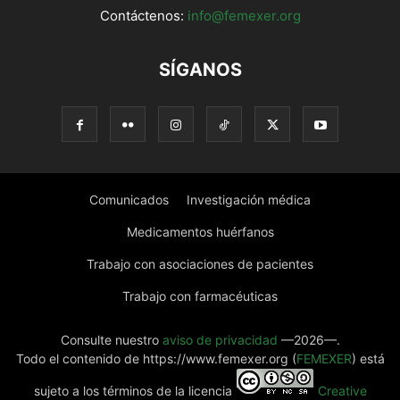
Contáctenos:
info@femexer.org
SÍGANOS
Comunicados
Investigación médica
Medicamentos huérfanos
Trabajo con asociaciones de pacientes
Trabajo con farmacéuticas
Consulte nuestro
aviso de privacidad
—2026—.
Todo el contenido de https://www.femexer.org (
FEMEXER
) está
sujeto a los términos de la licencia
Creative