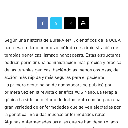
Según una historia de EurekAlert !, científicos de la UCLA
han desarrollado un nuevo método de administración de
terapias genéticas llamado nanospears.
Estas estructuras
podrían permitir una administración más precisa y precisa
de las terapias génicas, haciéndolas menos costosas, de
acción más rápida y más seguras para el paciente.
La primera descripción de nanospears se publicó por
primera vez en la revista científica ACS Nano.
La terapia
génica ha sido un método de tratamiento común para una
gran variedad de enfermedades que se ven afectadas por
la genética, incluidas muchas enfermedades raras.
Algunas enfermedades para las que se han desarrollado