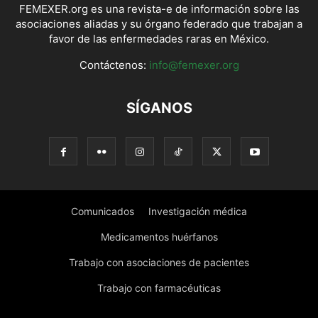
FEMEXER.org es una revista-e de información sobre las
asociaciones aliadas y su órgano federado que trabajan a
favor de las enfermedades raras en México.
Contáctenos:
info@femexer.org
SÍGANOS
Comunicados
Investigación médica
Medicamentos huérfanos
Trabajo con asociaciones de pacientes
Trabajo con farmacéuticas