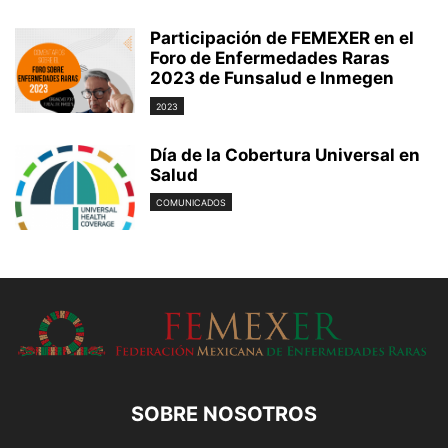
Participación de FEMEXER en el
Foro de Enfermedades Raras
2023 de Funsalud e Inmegen
2023
Día de la Cobertura Universal en
Salud
COMUNICADOS
SOBRE NOSOTROS