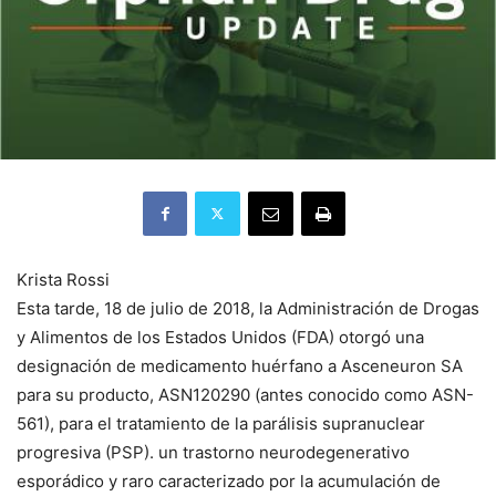
Krista Rossi
Esta tarde, 18 de julio de 2018, la Administración de Drogas
y Alimentos de los Estados Unidos (FDA) otorgó una
designación de medicamento huérfano a Asceneuron SA
para su producto, ASN120290 (antes conocido como ASN-
561), para el tratamiento de la parálisis supranuclear
progresiva (PSP).
un trastorno neurodegenerativo
esporádico y raro caracterizado por la acumulación de