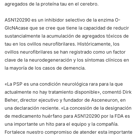
agregados de la proteína tau en el cerebro.
ASN120290 es un inhibidor selectivo de la enzima O-
GlcNAcase que se cree que tiene la capacidad de reducir
sustancialmente la acumulación de agregados tóxicos de
tau en los ovillos neurofibrilares.
Históricamente, los
ovillos neurofibrilares se han registrado como un factor
clave de la neurodegeneración y los síntomas clínicos en
la mayoría de los casos de demencia.
«La PSP es una condición neurológica rara para la que
actualmente no hay tratamiento disponible», comentó Dirk
Beher, director ejecutivo y fundador de Asceneuron, en
una declaración reciente. «La concesión de la designación
de medicamento huérfano para ASN120290 por la FDA es
una importante
un hito para el equipo y la compañía.
Fortalece nuestro compromiso de atender esta importante