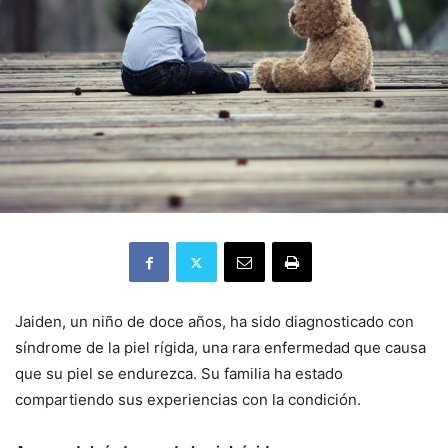
Jaiden, un niño de doce años, ha sido diagnosticado con
síndrome de la piel rígida, una rara enfermedad que causa
que su piel se endurezca.
Su familia ha estado
compartiendo sus experiencias con la condición.