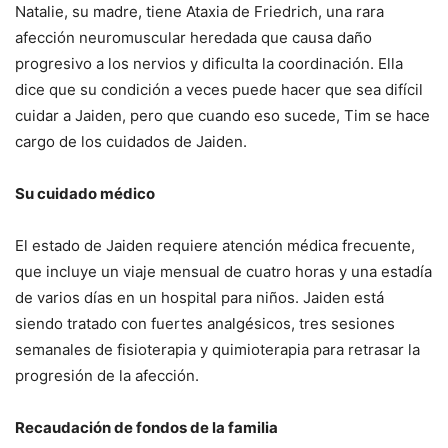
Natalie, su madre, tiene Ataxia de Friedrich, una rara
afección neuromuscular heredada que causa daño
progresivo a los nervios y dificulta la coordinación.
Ella
dice que su condición a veces puede hacer que sea difícil
cuidar a Jaiden, pero que cuando eso sucede, Tim se hace
cargo de los cuidados de Jaiden.
Su cuidado médico
El estado de Jaiden requiere atención médica frecuente,
que incluye un viaje mensual de cuatro horas y una estadía
de varios días en un hospital para niños.
Jaiden está
siendo tratado con fuertes analgésicos, tres sesiones
semanales de fisioterapia y quimioterapia para retrasar la
progresión de la afección.
Recaudación de fondos de la familia