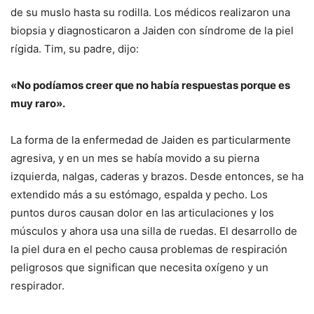
de su muslo hasta su rodilla.
Los médicos realizaron una
biopsia y diagnosticaron a Jaiden con síndrome de la piel
rígida.
Tim, su padre, dijo:
«No podíamos creer que no había respuestas porque es
muy raro».
La forma de la enfermedad de Jaiden es particularmente
agresiva, y en un mes se había movido a su pierna
izquierda, nalgas, caderas y brazos.
Desde entonces, se ha
extendido más a su estómago, espalda y pecho.
Los
puntos duros causan dolor en las articulaciones y los
músculos y ahora usa una silla de ruedas.
El desarrollo de
la piel dura en el pecho causa problemas de respiración
peligrosos que significan que necesita oxígeno y un
respirador.