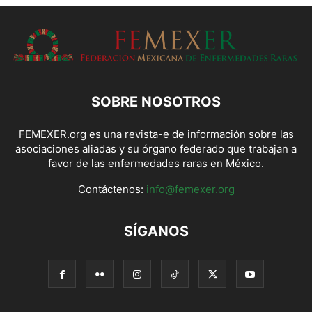
SOBRE NOSOTROS
FEMEXER.org es una revista-e de información sobre las
asociaciones aliadas y su órgano federado que trabajan a
favor de las enfermedades raras en México.
Contáctenos:
info@femexer.org
SÍGANOS