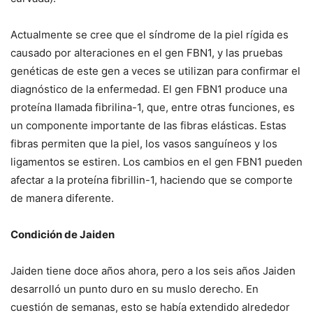
Actualmente se cree que el síndrome de la piel rígida es
causado por alteraciones en el gen FBN1, y las pruebas
genéticas de este gen a veces se utilizan para confirmar el
diagnóstico de la enfermedad.
El gen FBN1 produce una
proteína llamada fibrilina-1, que, entre otras funciones, es
un componente importante de las fibras elásticas.
Estas
fibras permiten que la piel, los vasos sanguíneos y los
ligamentos se estiren.
Los cambios en el gen FBN1 pueden
afectar a la proteína fibrillin-1, haciendo que se comporte
de manera diferente.
Condición de Jaiden
Jaiden tiene doce años ahora, pero a los seis años Jaiden
desarrolló un punto duro en su muslo derecho.
En
cuestión de semanas, esto se había extendido alrededor