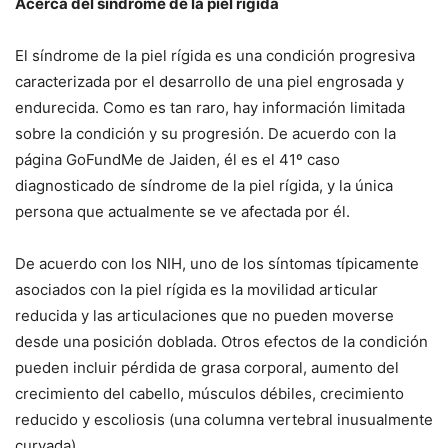
Acerca del síndrome de la piel rígida
El síndrome de la piel rígida es una condición progresiva
caracterizada por el desarrollo de una piel engrosada y
endurecida.
Como es tan raro, hay información limitada
sobre la condición y su progresión.
De acuerdo con la
página GoFundMe de Jaiden, él es el 41º caso
diagnosticado de síndrome de la piel rígida, y la única
persona que actualmente se ve afectada por él.
De acuerdo con los NIH, uno de los síntomas típicamente
asociados con la piel rígida es la movilidad articular
reducida y las articulaciones que no pueden moverse
desde una posición doblada.
Otros efectos de la condición
pueden incluir pérdida de grasa corporal, aumento del
crecimiento del cabello, músculos débiles, crecimiento
reducido y escoliosis (una columna vertebral inusualmente
curvada).