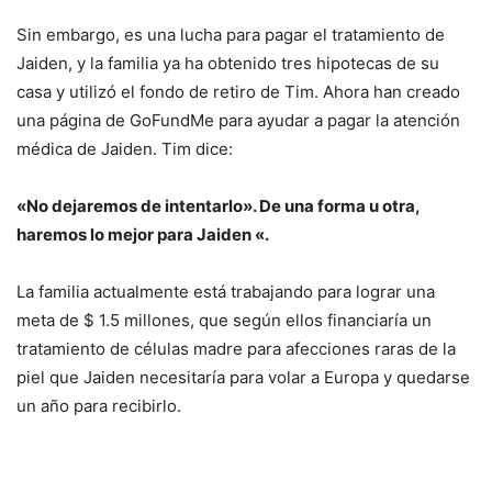
Sin embargo, es una lucha para pagar el tratamiento de
Jaiden, y la familia ya ha obtenido tres hipotecas de su
casa y utilizó el fondo de retiro de Tim.
Ahora han creado
una página de GoFundMe para ayudar a pagar la atención
médica de Jaiden.
Tim dice:
«No dejaremos de intentarlo».
De una forma u otra,
haremos lo mejor para Jaiden «.
La familia actualmente está trabajando para lograr una
meta de $ 1.5 millones, que según ellos financiaría un
tratamiento de células madre para afecciones raras de la
piel que Jaiden necesitaría para volar a Europa y quedarse
un año para recibirlo.