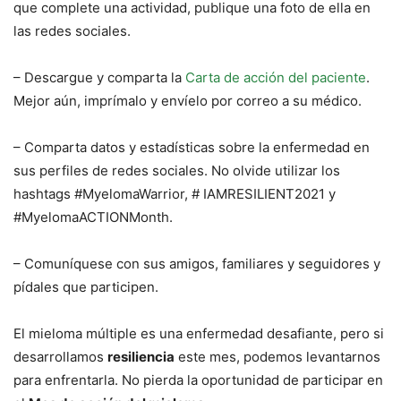
que complete una actividad, publique una foto de ella en
las redes sociales.
– Descargue y comparta la
Carta de acción del paciente
.
Mejor aún, imprímalo y envíelo por correo a su médico.
– Comparta datos y estadísticas sobre la enfermedad en
sus perfiles de redes sociales. No olvide utilizar los
hashtags #MyelomaWarrior, # IAMRESILIENT2021 y
#MyelomaACTIONMonth.
– Comuníquese con sus amigos, familiares y seguidores y
pídales que participen.
El mieloma múltiple es una enfermedad desafiante, pero si
desarrollamos
resiliencia
este mes, podemos levantarnos
para enfrentarla. No pierda la oportunidad de participar en