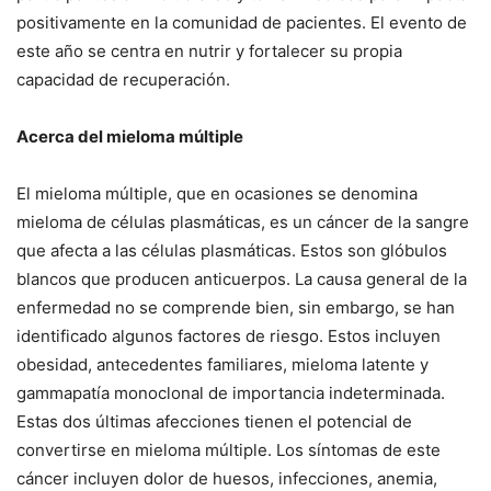
positivamente en la comunidad de pacientes. El evento de
este año se centra en nutrir y fortalecer su propia
capacidad de recuperación.
Acerca del mieloma múltiple
El mieloma múltiple, que en ocasiones se denomina
mieloma de células plasmáticas, es un cáncer de la sangre
que afecta a las células plasmáticas. Estos son glóbulos
blancos que producen anticuerpos. La causa general de la
enfermedad no se comprende bien, sin embargo, se han
identificado algunos factores de riesgo. Estos incluyen
obesidad, antecedentes familiares, mieloma latente y
gammapatía monoclonal de importancia indeterminada.
Estas dos últimas afecciones tienen el potencial de
convertirse en mieloma múltiple. Los síntomas de este
cáncer incluyen dolor de huesos, infecciones, anemia,