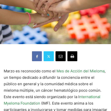
Marzo es reconocido como el
Mes de Acción del Mieloma
,
un tiempo dedicado a difundir la conciencia entre el
público en general y la comunidad médica sobre el
mieloma múltiple, un cáncer hematológico poco común.
Este evento está siendo organizado por la I
nternational
Myeloma Foundation
(IMF). Este evento anima a los
participantes a involucrarse y tomar medidas para impactar