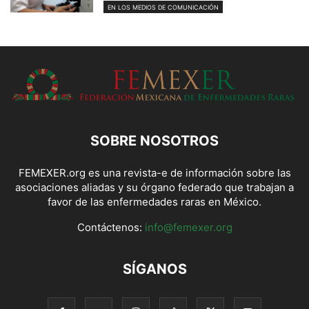
EN LOS MEDIOS DE COMUNICACIÓN
SOBRE NOSOTROS
FEMEXER.org es una revista-e de información sobre las
asociaciones aliadas y su órgano federado que trabajan a
favor de las enfermedades raras en México.
Contáctenos:
info@femexer.org
SÍGANOS