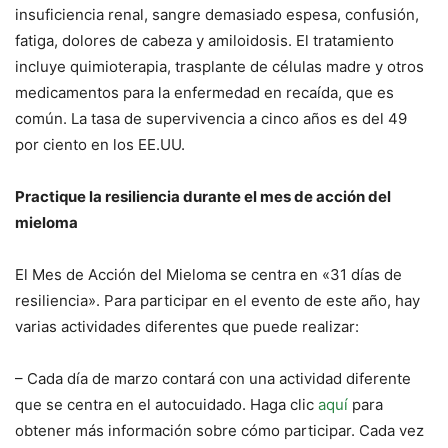
insuficiencia renal, sangre demasiado espesa, confusión,
fatiga, dolores de cabeza y amiloidosis. El tratamiento
incluye quimioterapia, trasplante de células madre y otros
medicamentos para la enfermedad en recaída, que es
común. La tasa de supervivencia a cinco años es del 49
por ciento en los EE.UU.
Practique la resiliencia durante el mes de acción del
mieloma
El Mes de Acción del Mieloma se centra en «31 días de
resiliencia». Para participar en el evento de este año, hay
varias actividades diferentes que puede realizar:
– Cada día de marzo contará con una actividad diferente
que se centra en el autocuidado. Haga clic
aquí
para
obtener más información sobre cómo participar. Cada vez