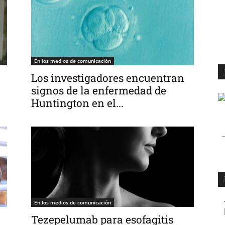
En los medios de comunicación
Los investigadores encuentran
signos de la enfermedad de
Huntington en el...
En los medios de comunicación
Tezepelumab para esofagitis