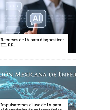
Recursos de IA para diagnosticar
EE. RR.
Impulsaremos el uso de IA para
el diagnóstico de enfermedades