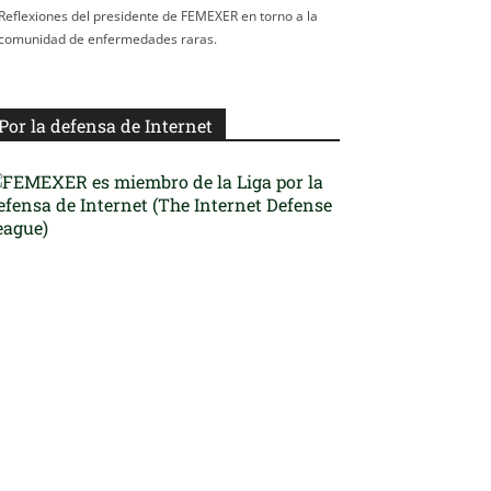
Reflexiones del presidente de FEMEXER en torno a la
comunidad de enfermedades raras.
Por la defensa de Internet