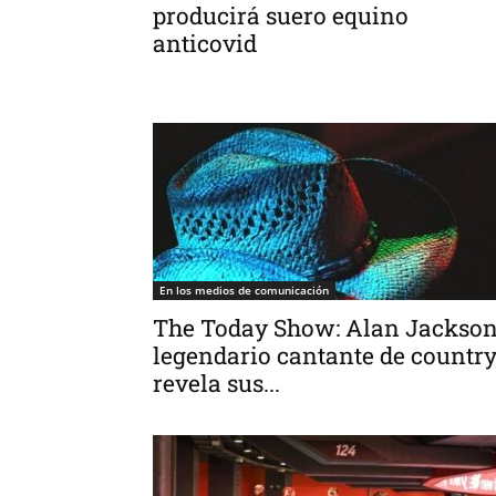
producirá suero equino
anticovid
En los medios de comunicación
The Today Show: Alan Jackson
legendario cantante de country
revela sus...