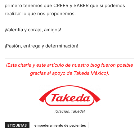
primero tenemos que CREER y SABER que sí podemos
realizar lo que nos proponemos.
¡Valentía y coraje, amigos!
¡Pasión, entrega y determinación!
(Esta charla y este artículo de nuestro blog fueron posible
gracias al apoyo de Takeda México).
¡Gracias, Takeda!
ETIQUETAS
empoderamiento de pacientes