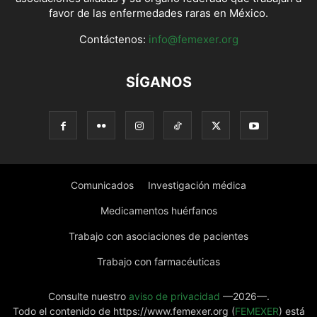
favor de las enfermedades raras en México.
Contáctenos:
info@femexer.org
SÍGANOS
Comunicados
Investigación médica
Medicamentos huérfanos
Trabajo con asociaciones de pacientes
Trabajo con farmacéuticas
Consulte nuestro
aviso de privacidad
—2026—.
Todo el contenido de https://www.femexer.org (
FEMEXER
) está