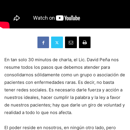
En tan solo 30 minutos de charla, el Lic. David Peña nos
resume todos los pasos que debemos atender para
consolidarnos sólidamente como un grupo o asociación de
pacientes con enfermedades raras. Es decir, no basta
tener redes sociales. Es necesario darle fuerza y acción a
nuestros ideales, hacer cumplir la palabra y la ley a favor
de nuestros pacientes; hay que darle un giro de voluntad y
realidad a todo lo que nos afecta.
El poder reside en nosotros, en ningún otro lado, pero