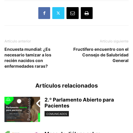
Artículo anterior
Artículo siguiente
Encuesta mundial: ¿Es
Fructífero encuentro con el
necesario tamizar a los
Consejo de Salubridad
recién nacidos con
General
enfermedades raras?
Artículos relacionados
2.º Parlamento Abierto para
Pacientes
COMUNICADOS