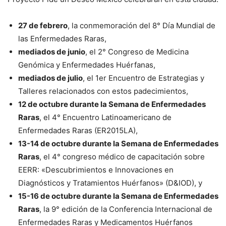
27 de febrero
, la conmemoración del 8° Día Mundial de
las Enfermedades Raras,
mediados de junio
, el 2° Congreso de Medicina
Genómica y Enfermedades Huérfanas,
mediados de julio
, el 1er Encuentro de Estrategias y
Talleres relacionados con estos padecimientos,
12 de octubre durante la Semana de Enfermedades
Raras
, el 4° Encuentro Latinoamericano de
Enfermedades Raras (ER2015LA),
13-14 de octubre durante la Semana de Enfermedades
Raras
, el 4° congreso médico de capacitación sobre
EERR: «Descubrimientos e Innovaciones en
Diagnósticos y Tratamientos Huérfanos» (D&IOD), y
15-16 de octubre durante la Semana de Enfermedades
Raras
, la 9° edición de la Conferencia Internacional de
Enfermedades Raras y Medicamentos Huérfanos