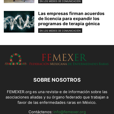
EN LOS MEDIOS DE COMUNICACIÓN
Las empresas firman acuerdos
de licencia para expandir los
programas de terapia génica
EN LOS MEDIOS DE COMUNICACIÓN
SOBRE NOSOTROS
FEMEXER.org es una revista-e de información sobre las
asociaciones aliadas y su órgano federado que trabajan a
favor de las enfermedades raras en México.
Contáctenos:
info@femexer.org