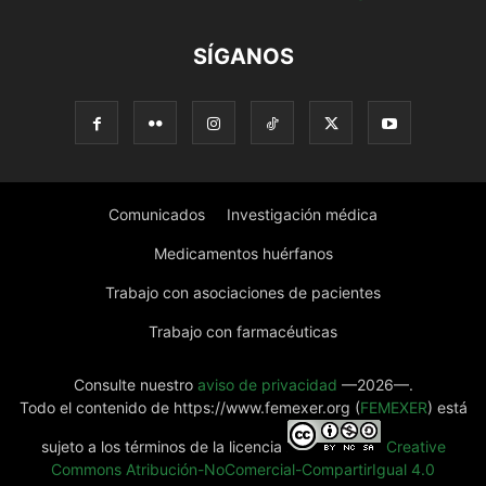
SÍGANOS
Comunicados
Investigación médica
Medicamentos huérfanos
Trabajo con asociaciones de pacientes
Trabajo con farmacéuticas
Consulte nuestro
aviso de privacidad
—2026—.
Todo el contenido de https://www.femexer.org (
FEMEXER
) está
sujeto a los términos de la licencia
Creative
Commons Atribución-NoComercial-CompartirIgual 4.0