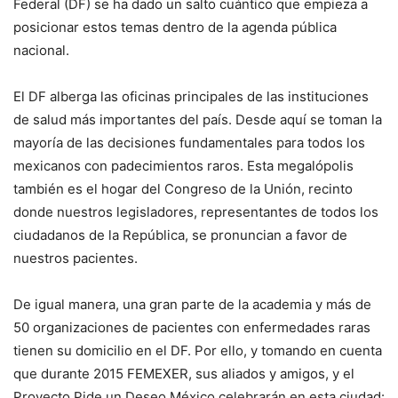
Federal (DF) se ha dado un salto cuántico que empieza a
posicionar estos temas dentro de la agenda pública
nacional.
El DF alberga las oficinas principales de las instituciones
de salud más importantes del país. Desde aquí se toman la
mayoría de las decisiones fundamentales para todos los
mexicanos con padecimientos raros. Esta megalópolis
también es el hogar del Congreso de la Unión, recinto
donde nuestros legisladores, representantes de todos los
ciudadanos de la República, se pronuncian a favor de
nuestros pacientes.
De igual manera, una gran parte de la academia y más de
50 organizaciones de pacientes con enfermedades raras
tienen su domicilio en el DF. Por ello, y tomando en cuenta
que durante 2015 FEMEXER, sus aliados y amigos, y el
Proyecto Pide un Deseo México celebrarán en esta ciudad: