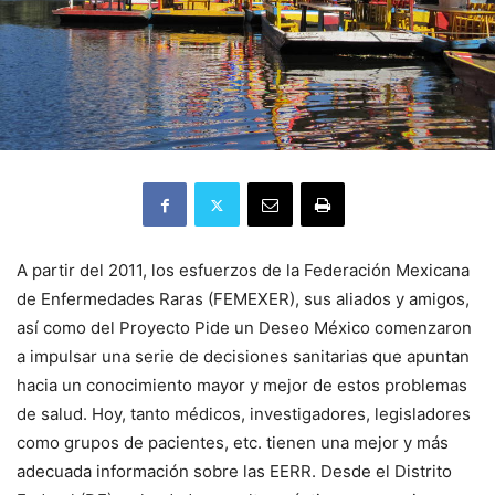
A partir del 2011, los esfuerzos de la Federación Mexicana
de Enfermedades Raras (FEMEXER), sus aliados y amigos,
así como del Proyecto Pide un Deseo México comenzaron
a impulsar una serie de decisiones sanitarias que apuntan
hacia un conocimiento mayor y mejor de estos problemas
de salud. Hoy, tanto médicos, investigadores, legisladores
como grupos de pacientes, etc. tienen una mejor y más
adecuada información sobre las EERR. Desde el Distrito