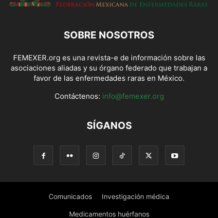
SOBRE NOSOTROS
FEMEXER.org es una revista-e de información sobre las
asociaciones aliadas y su órgano federado que trabajan a
favor de las enfermedades raras en México.
Contáctenos:
info@femexer.org
SÍGANOS
Comunicados
Investigación médica
Medicamentos huérfanos