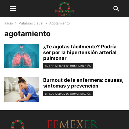
Inicio
Palabras clave:
Agotamiento
agotamiento
¿Te agotas fácilmente? Podría
ser por la hipertensión arterial
pulmonar
EN LOS MEDIOS DE COMUNICACIÓN
Burnout de la enfermera: causas,
síntomas y prevención
EN LOS MEDIOS DE COMUNICACIÓN