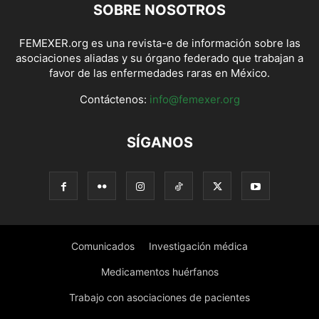
SOBRE NOSOTROS
FEMEXER.org es una revista-e de información sobre las
asociaciones aliadas y su órgano federado que trabajan a
favor de las enfermedades raras en México.
Contáctenos:
info@femexer.org
SÍGANOS
Comunicados
Investigación médica
Medicamentos huérfanos
Trabajo con asociaciones de pacientes