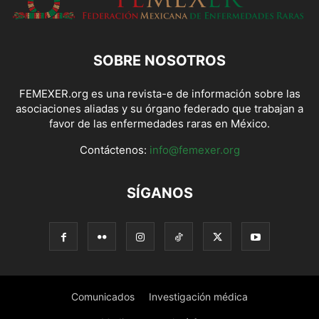
SOBRE NOSOTROS
FEMEXER.org es una revista-e de información sobre las
asociaciones aliadas y su órgano federado que trabajan a
favor de las enfermedades raras en México.
Contáctenos:
info@femexer.org
SÍGANOS
Comunicados
Investigación médica