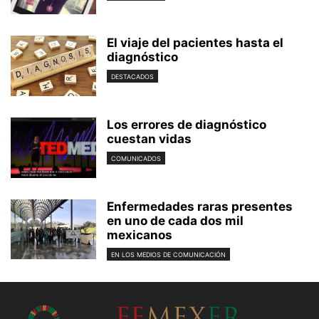
El viaje del pacientes hasta el
diagnóstico
DESTACADOS
Los errores de diagnóstico
cuestan vidas
COMUNICADOS
Enfermedades raras presentes
en uno de cada dos mil
mexicanos
EN LOS MEDIOS DE COMUNICACIÓN