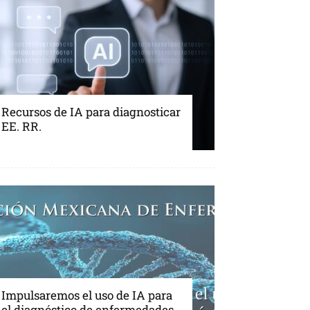
Recursos de IA para diagnosticar
EE. RR.
Impulsaremos el uso de IA para
el diagnóstico de enfermedades