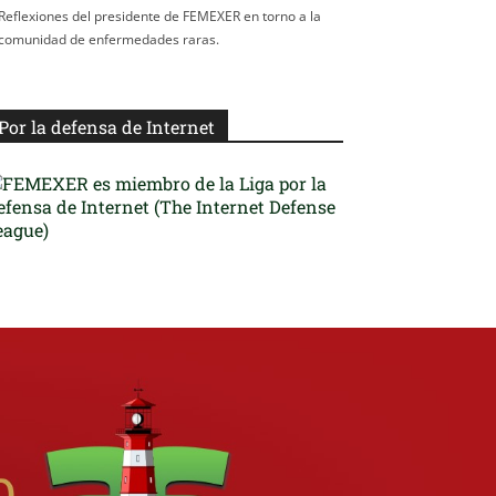
Reflexiones del presidente de FEMEXER en torno a la
comunidad de enfermedades raras.
Por la defensa de Internet