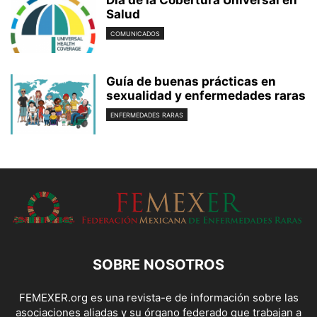
Salud
COMUNICADOS
Guía de buenas prácticas en
sexualidad y enfermedades raras
ENFERMEDADES RARAS
SOBRE NOSOTROS
FEMEXER.org es una revista-e de información sobre las
asociaciones aliadas y su órgano federado que trabajan a