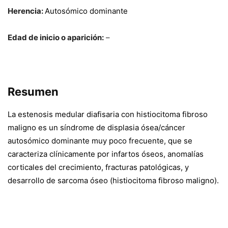
Herencia:
Autosómico dominante
Edad de inicio o aparición:
–
Resumen
La estenosis medular diafisaria con histiocitoma fibroso
maligno es un síndrome de displasia ósea/cáncer
autosómico dominante muy poco frecuente, que se
caracteriza clínicamente por infartos óseos, anomalías
corticales del crecimiento, fracturas patológicas, y
desarrollo de sarcoma óseo (histiocitoma fibroso maligno).