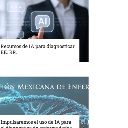
Recursos de IA para diagnosticar
EE. RR.
Impulsaremos el uso de IA para
el diagnóstico de enfermedades