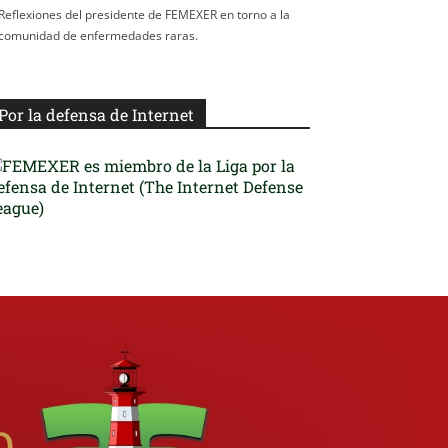
Reflexiones del presidente de FEMEXER en torno a la
comunidad de enfermedades raras.
Por la defensa de Internet