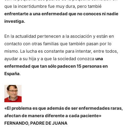
que la incertidumbre fue muy dura, pero tambié
enfrentarte a una enfermedad que no conoces ni nadie
investiga.
En la actualidad pertenecen a la asociación y están en
contacto con otras familias que también pasan por lo
mismo. La lucha es constante para intentar, entre todos,
ayudar a su hija y a que la sociedad conozca
una
enfermedad que tan sólo padecen 15 personas en
España
.
«El problema es que además de ser enfermedades raras,
afectan de manera diferente a cada paciente»
FERNANDO, PADRE DE JUANA