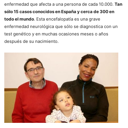
enfermedad que afecta a una persona de cada 10.000.
Tan
sólo 15 casos conocidos en España y cerca de 300 en
todo el mundo
. Esta encefalopatía es una grave
enfermedad neurológica que sólo se diagnostica con un
test genético y en muchas ocasiones meses o años
después de su nacimiento.