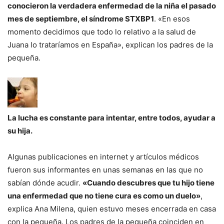
conocieron la verdadera enfermedad de la niña el pasado
mes de septiembre, el síndrome STXBP1
. «En esos
momento decidimos que todo lo relativo a la salud de
Juana lo trataríamos en España», explican los padres de la
pequeña.
La lucha es constante para intentar, entre todos, ayudar a
su hija.
Algunas publicaciones en internet y artículos médicos
fueron sus informantes en unas semanas en las que no
sabían dónde acudir.
«Cuando descubres que tu hijo tiene
una enfermedad que no tiene cura es como un duelo»
,
explica Ana Milena, quien estuvo meses encerrada en casa
con la pequeña. Los padres de la pequeña coinciden en