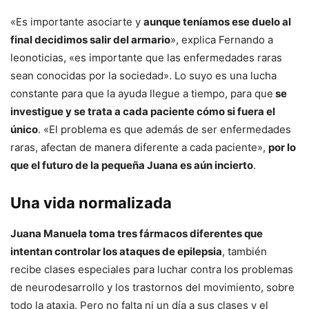
«Es importante asociarte y
aunque teníamos ese duelo al
final decidimos salir del armario
», explica Fernando a
leonoticias, «es importante que las enfermedades raras
sean conocidas por la sociedad». Lo suyo es una lucha
constante para que la ayuda llegue a tiempo, para que
se
investigue y se trata a cada paciente cómo si fuera el
único
. «El problema es que además de ser enfermedades
raras, afectan de manera diferente a cada paciente»,
por lo
que el futuro de la pequeña Juana es aún incierto
.
Una vida normalizada
Juana Manuela toma tres fármacos diferentes que
intentan controlar los ataques de epilepsia
, también
recibe clases especiales para luchar contra los problemas
de neurodesarrollo y los trastornos del movimiento, sobre
todo la ataxia. Pero no falta ni un día a sus clases y el