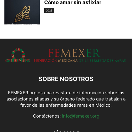
Cómo amar sin asfixiar
2026
SOBRE NOSOTROS
FEMEXER.org es una revista-e de información sobre las
asociaciones aliadas y su órgano federado que trabajan a
favor de las enfermedades raras en México.
Contáctenos:
info@femexer.org