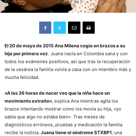
El 20 de mayo de 2015 Ana Milena cogía en brazos a su
hija por primera vez
. Juana nacía en Colombia sana y con
todos los exámenes positivos, así que tras la recuperación
de la cesárea la familia volvía a casa con un miembro más y
mucha felicidad.
«A las 36 horas de nacer veo que la niña hace un
movimiento extraño»
, explica Ana mientras agita los
brazos intentando mostrar como los movía su hija, «yo
sabía que algo no estaba bien». Tras meses de
diagnósticos erróneos, pruebas y medicación la familia
recibe la noticia.
Juana tiene el síndrome STXBP1
, una