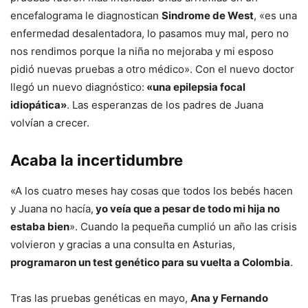
encefalograma le diagnostican
Sindrome de West
, «es una
enfermedad desalentadora, lo pasamos muy mal, pero no
nos rendimos porque la niña no mejoraba y mi esposo
pidió nuevas pruebas a otro médico». Con el nuevo doctor
llegó un nuevo diagnóstico:
«una epilepsia focal
idiopática»
. Las esperanzas de los padres de Juana
volvían a crecer.
Acaba la incertidumbre
«A los cuatro meses hay cosas que todos los bebés hacen
y Juana no hacía,
yo veía que a pesar de todo mi hija no
estaba bien
». Cuando la pequeña cumplió un año las crisis
volvieron y gracias a una consulta en Asturias,
programaron un test genético para su vuelta a Colombia
.
Tras las pruebas genéticas en mayo,
Ana y Fernando