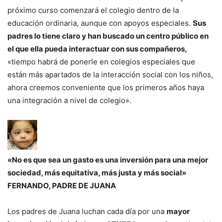
próximo curso comenzará el colegio dentro de la
educación ordinaria, aunque con apoyos especiales.
Sus
padres lo tiene claro y han buscado un centro público en
el que ella pueda interactuar con sus compañeros,
«tiempo habrá de ponerle en colegios especiales que
están más apartados de la interacción social con los niños,
ahora creemos conveniente que los primeros años haya
una integración a nivel de colegio».
«No es que sea un gasto es una inversión para una mejor
sociedad, más equitativa, más justa y más social»
FERNANDO, PADRE DE JUANA
Los padres de Juana luchan cada día por una
mayor