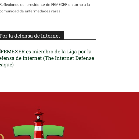
Reflexiones del presidente de FEMEXER en torno a la
comunidad de enfermedades raras.
Por la defensa de Internet