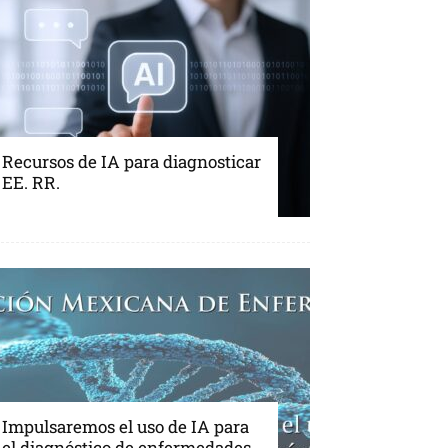
Recursos de IA para diagnosticar
EE. RR.
Impulsaremos el uso de IA para
el diagnóstico de enfermedades