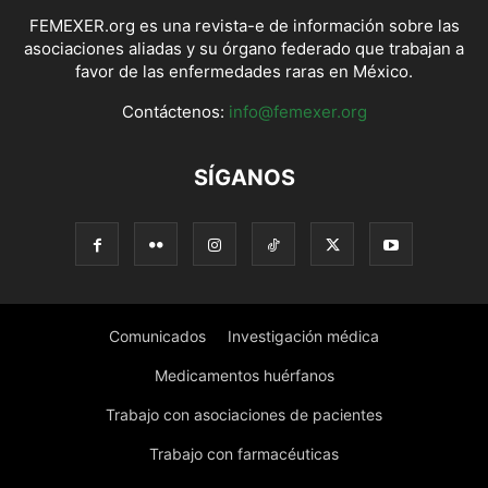
FEMEXER.org es una revista-e de información sobre las
asociaciones aliadas y su órgano federado que trabajan a
favor de las enfermedades raras en México.
Contáctenos:
info@femexer.org
SÍGANOS
Comunicados
Investigación médica
Medicamentos huérfanos
Trabajo con asociaciones de pacientes
Trabajo con farmacéuticas