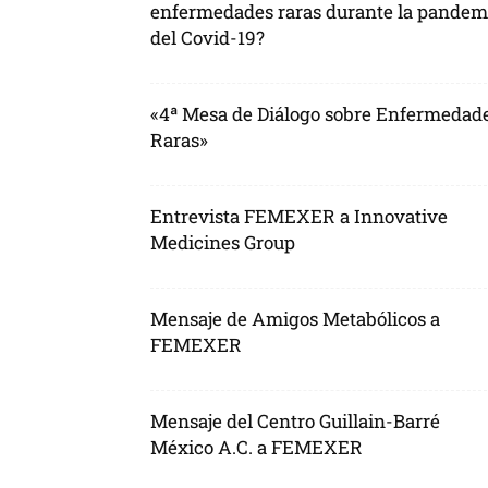
enfermedades raras durante la pandem
del Covid-19?
«4ª Mesa de Diálogo sobre Enfermedad
Raras»
Entrevista FEMEXER a Innovative
Medicines Group
Mensaje de Amigos Metabólicos a
FEMEXER
Mensaje del Centro Guillain-Barré
México A.C. a FEMEXER