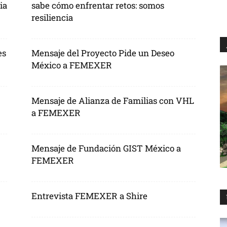
ia
sabe cómo enfrentar retos: somos
resiliencia
es
Mensaje del Proyecto Pide un Deseo
México a FEMEXER
Mensaje de Alianza de Familias con VHL
a FEMEXER
Mensaje de Fundación GIST México a
FEMEXER
Entrevista FEMEXER a Shire