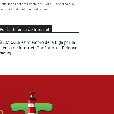
Reflexiones del presidente de FEMEXER en torno a la
comunidad de enfermedades raras.
Por la defensa de Internet