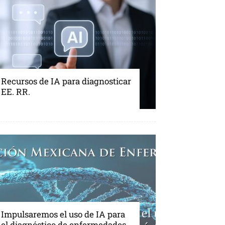
Recursos de IA para diagnosticar
EE. RR.
Impulsaremos el uso de IA para
el diagnóstico de enfermedades