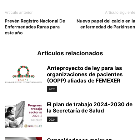
Artículo anterior
Artículo siguiente
Prevén Registro Nacional De
Nuevo papel del calcio en la
Enfermedades Raras para
enfermedad de Parkinson
este año
Artículos relacionados
Anteproyecto de ley para las
organizaciones de pacientes
(OOPP) aliadas de FEMEXER
2025
El plan de trabajo 2024-2030 de
la Secretaría de Salud
2024