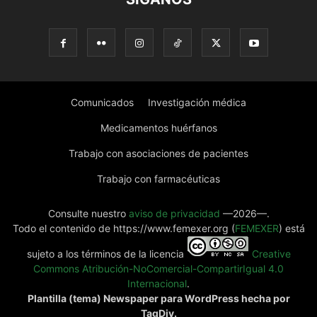
Comunicados
Investigación médica
Medicamentos huérfanos
Trabajo con asociaciones de pacientes
Trabajo con farmacéuticas
Consulte nuestro
aviso de privacidad
—2026—.
Todo el contenido de https://www.femexer.org (
FEMEXER
) está
sujeto a los términos de la licencia
Creative
Commons Atribución-NoComercial-CompartirIgual 4.0
Internacional
.
Plantilla (tema) Newspaper para WordPress hecha por
TagDiv.