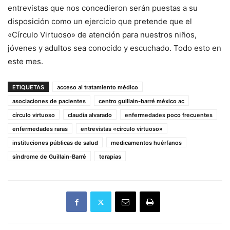
entrevistas que nos concedieron serán puestas a su
disposición como un ejercicio que pretende que el
«Círculo Virtuoso» de atención para nuestros niños,
jóvenes y adultos sea conocido y escuchado. Todo esto en
este mes.
ETIQUETAS
acceso al tratamiento médico
asociaciones de pacientes
centro guillain-barré méxico ac
círculo virtuoso
claudia alvarado
enfermedades poco frecuentes
enfermedades raras
entrevistas «círculo virtuoso»
instituciones públicas de salud
medicamentos huérfanos
síndrome de Guillain-Barré
terapias