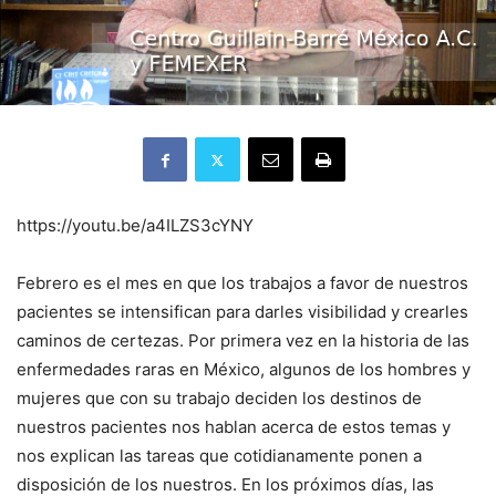
https://youtu.be/a4ILZS3cYNY
Febrero es el mes en que los trabajos a favor de nuestros
pacientes se intensifican para darles visibilidad y crearles
caminos de certezas. Por primera vez en la historia de las
enfermedades raras en México, algunos de los hombres y
mujeres que con su trabajo deciden los destinos de
nuestros pacientes nos hablan acerca de estos temas y
nos explican las tareas que cotidianamente ponen a
disposición de los nuestros. En los próximos días, las