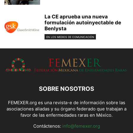
La CE aprueba una nueva
formulación autoinyectable de
Benlysta
EN LOS MEDIOS DE COMUNICACIÓN
SOBRE NOSOTROS
FEMEXER.org es una revista-e de información sobre las
asociaciones aliadas y su órgano federado que trabajan a
favor de las enfermedades raras en México.
Contáctenos:
info@femexer.org