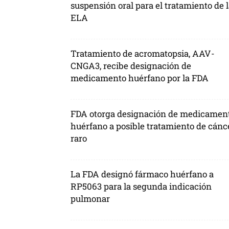
suspensión oral para el tratamiento de 
ELA
Tratamiento de acromatopsia, AAV-
CNGA3, recibe designación de
medicamento huérfano por la FDA
FDA otorga designación de medicamen
huérfano a posible tratamiento de cánc
raro
La FDA designó fármaco huérfano a
RP5063 para la segunda indicación
pulmonar