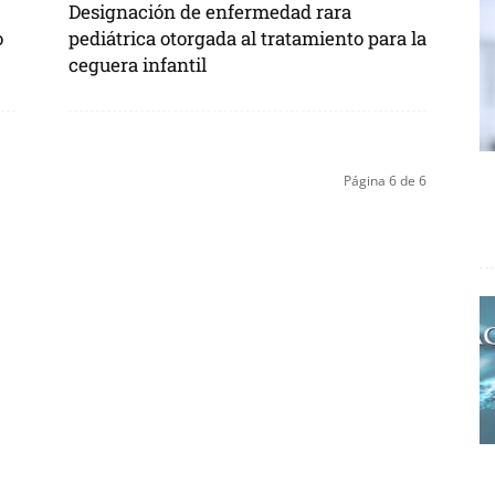
Designación de enfermedad rara
o
pediátrica otorgada al tratamiento para la
ceguera infantil
Página 6 de 6