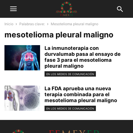
Inicio
Palabras clave:
Mesotelioma pleural maligno
mesotelioma pleural maligno
La inmunoterapia con
durvalumab pasa al ensayo de
fase 3 para el mesotelioma
pleural maligno
EN LOS MEDIOS DE COMUNICACIÓN
La FDA aprueba una nueva
terapia combinada para el
mesotelioma pleural maligno
EN LOS MEDIOS DE COMUNICACIÓN