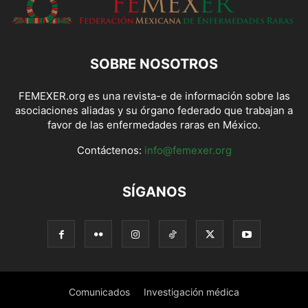
SOBRE NOSOTROS
FEMEXER.org es una revista-e de información sobre las
asociaciones aliadas y su órgano federado que trabajan a
favor de las enfermedades raras en México.
Contáctenos:
info@femexer.org
SÍGANOS
Comunicados
Investigación médica