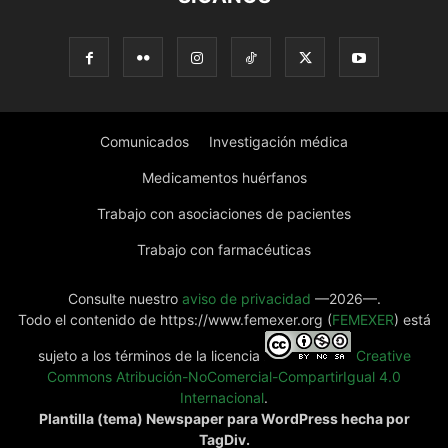
Comunicados
Investigación médica
Medicamentos huérfanos
Trabajo con asociaciones de pacientes
Trabajo con farmacéuticas
Consulte nuestro
aviso de privacidad
—2026—.
Todo el contenido de https://www.femexer.org (
FEMEXER
) está
sujeto a los términos de la licencia
Creative
Commons Atribución-NoComercial-CompartirIgual 4.0
Internacional
.
Plantilla (tema) Newspaper para WordPress hecha por
TagDiv.