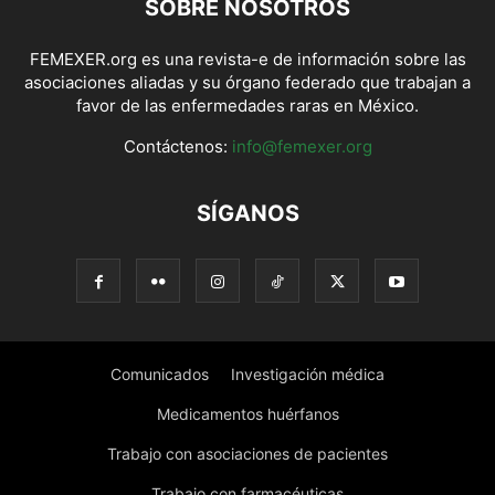
SOBRE NOSOTROS
FEMEXER.org es una revista-e de información sobre las
asociaciones aliadas y su órgano federado que trabajan a
favor de las enfermedades raras en México.
Contáctenos:
info@femexer.org
SÍGANOS
Comunicados
Investigación médica
Medicamentos huérfanos
Trabajo con asociaciones de pacientes
Trabajo con farmacéuticas