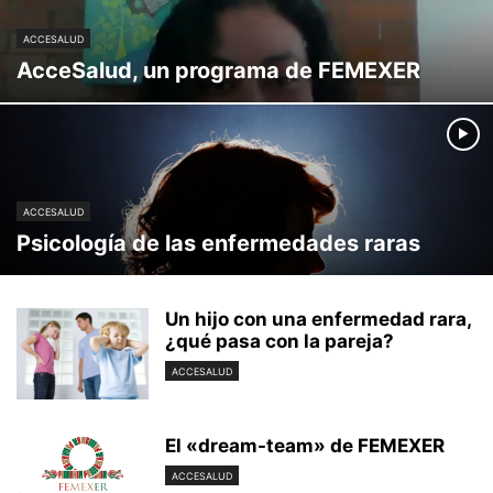
ACCESALUD
AcceSalud, un programa de FEMEXER
ACCESALUD
Psicología de las enfermedades raras
Un hijo con una enfermedad rara,
¿qué pasa con la pareja?
ACCESALUD
El «dream-team» de FEMEXER
ACCESALUD