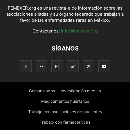
FEMEXER.org es una revista-e de información sobre las
asociaciones aliadas y su órgano federado que trabajan a
favor de las enfermedades raras en México.
Contáctenos:
info@femexer.org
SÍGANOS
Comunicados
Investigación médica
Medicamentos huérfanos
Trabajo con asociaciones de pacientes
Trabajo con farmacéuticas