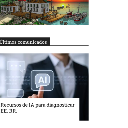
Últimos comunicados
Recursos de IA para diagnosticar
EE. RR.