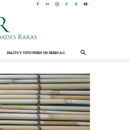
PALITO Y TOTO PIDEN UN DESEO A.C.