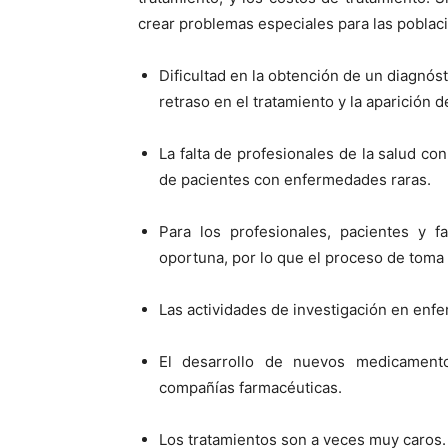
crear problemas especiales para las poblaci
Dificultad en la obtención de un diagnó
retraso en el tratamiento y la aparición d
La falta de profesionales de la salud co
de pacientes con enfermedades raras.
Para los profesionales, pacientes y fam
oportuna, por lo que el proceso de toma
Las actividades de investigación en en
El desarrollo de nuevos medicament
compañías farmacéuticas.
Los tratamientos son a veces muy caros.