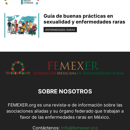
Guía de buenas prácticas en
sexualidad y enfermedades raras
ENFERMEDADES RARAS
SOBRE NOSOTROS
FEMEXER.org es una revista-e de información sobre las
asociaciones aliadas y su órgano federado que trabajan a
favor de las enfermedades raras en México.
Contáctenos:
info@femexer.org