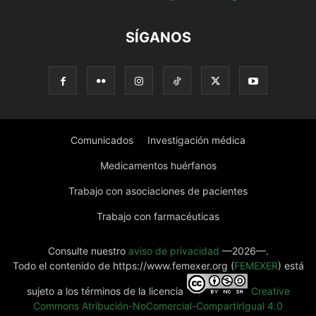
SÍGANOS
Comunicados
Investigación médica
Medicamentos huérfanos
Trabajo con asociaciones de pacientes
Trabajo con farmacéuticas
Consulte nuestro
aviso de privacidad
—2026—.
Todo el contenido de https://www.femexer.org (
FEMEXER
) está
sujeto a los términos de la licencia
Creative
Commons Atribución-NoComercial-CompartirIgual 4.0