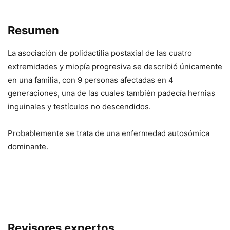
Resumen
La asociación de polidactilia postaxial de las cuatro
extremidades y miopía progresiva se describió únicamente
en una familia, con 9 personas afectadas en 4
generaciones, una de las cuales también padecía hernias
inguinales y testículos no descendidos.
Probablemente se trata de una enfermedad autosómica
dominante.
Revisores expertos