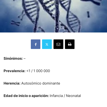
Sinónimos:
–
Prevalencia:
<1 / 1 000 000
Herencia:
Autosómico dominante
Edad de inicio o aparición:
Infancia / Neonatal