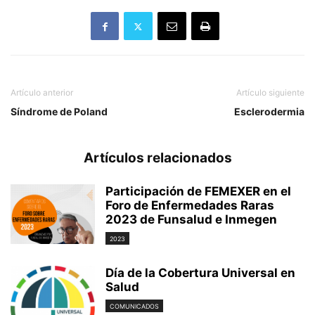
Artículo anterior
Artículo siguiente
Síndrome de Poland
Esclerodermia
Artículos relacionados
Participación de FEMEXER en el
Foro de Enfermedades Raras
2023 de Funsalud e Inmegen
2023
Día de la Cobertura Universal en
Salud
COMUNICADOS