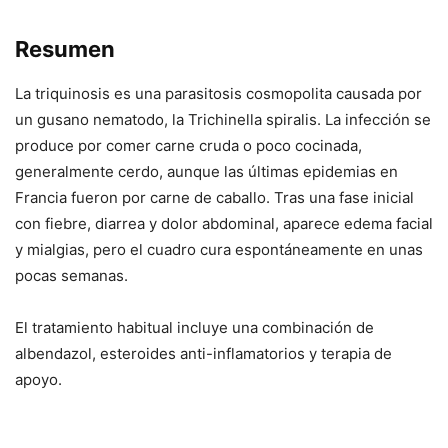
Resumen
La triquinosis es una parasitosis cosmopolita causada por
un gusano nematodo, la Trichinella spiralis. La infección se
produce por comer carne cruda o poco cocinada,
generalmente cerdo, aunque las últimas epidemias en
Francia fueron por carne de caballo. Tras una fase inicial
con fiebre, diarrea y dolor abdominal, aparece edema facial
y mialgias, pero el cuadro cura espontáneamente en unas
pocas semanas.
El tratamiento habitual incluye una combinación de
albendazol, esteroides anti-inflamatorios y terapia de
apoyo.