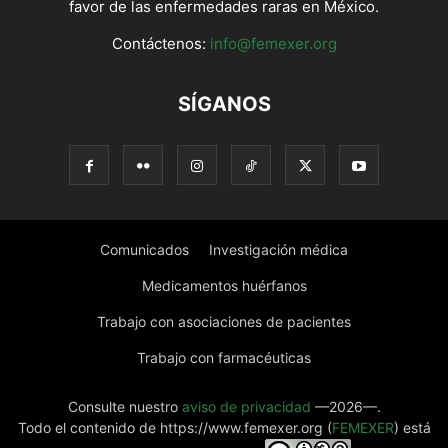
favor de las enfermedades raras en México.
Contáctenos:
info@femexer.org
SÍGANOS
Comunicados
Investigación médica
Medicamentos huérfanos
Trabajo con asociaciones de pacientes
Trabajo con farmacéuticas
Consulte nuestro
aviso de privacidad
—2026—.
Todo el contenido de https://www.femexer.org (
FEMEXER
) está