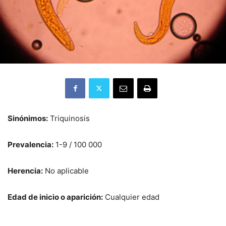
Sinónimos:
Triquinosis
Prevalencia:
1-9 / 100 000
Herencia:
No aplicable
Edad de inicio o aparición:
Cualquier edad