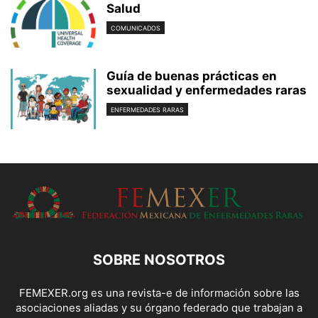
Salud
COMUNICADOS
Guía de buenas prácticas en
sexualidad y enfermedades raras
ENFERMEDADES RARAS
SOBRE NOSOTROS
FEMEXER.org es una revista-e de información sobre las
asociaciones aliadas y su órgano federado que trabajan a