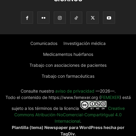
Comunicados
Investigación médica
Medicamentos huérfanos
Trabajo con asociaciones de pacientes
Trabajo con farmacéuticas
Consulte nuestro
aviso de privacidad
—2026—.
Todo el contenido de https://www.femexer.org (
FEMEXER
) está
sujeto a los términos de la licencia
Creative
Commons Atribución-NoComercial-CompartirIgual 4.0
Internacional
.
Plantilla (tema) Newspaper para WordPress hecha por
TagDiv.