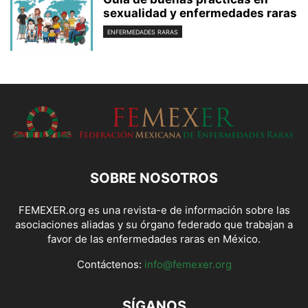
sexualidad y enfermedades raras
ENFERMEDADES RARAS
SOBRE NOSOTROS
FEMEXER.org es una revista-e de información sobre las
asociaciones aliadas y su órgano federado que trabajan a
favor de las enfermedades raras en México.
Contáctenos:
info@femexer.org
SÍGANOS