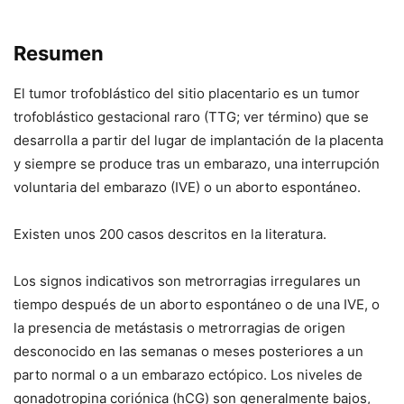
Resumen
El tumor trofoblástico del sitio placentario es un tumor
trofoblástico gestacional raro (TTG; ver término) que se
desarrolla a partir del lugar de implantación de la placenta
y siempre se produce tras un embarazo, una interrupción
voluntaria del embarazo (IVE) o un aborto espontáneo.
Existen unos 200 casos descritos en la literatura.
Los signos indicativos son metrorragias irregulares un
tiempo después de un aborto espontáneo o de una IVE, o
la presencia de metástasis o metrorragias de origen
desconocido en las semanas o meses posteriores a un
parto normal o a un embarazo ectópico. Los niveles de
gonadotropina coriónica (hCG) son generalmente bajos,