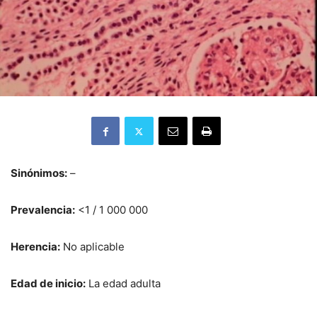
Sinónimos:
–
Prevalencia:
<1 / 1 000 000
Herencia:
No aplicable
Edad de inicio:
La edad adulta