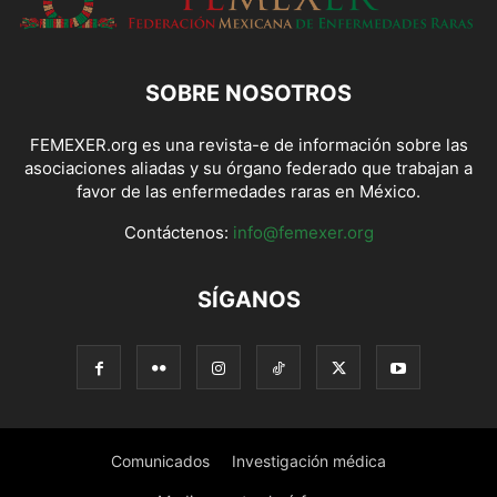
SOBRE NOSOTROS
FEMEXER.org es una revista-e de información sobre las
asociaciones aliadas y su órgano federado que trabajan a
favor de las enfermedades raras en México.
Contáctenos:
info@femexer.org
SÍGANOS
Comunicados
Investigación médica