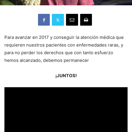
Para avanzar en 2017 y conseguir la atención médica que
requieren nuestros pacientes con enfermedades raras, y
para no perder los derechos que con tanto esfuerzo
hemos alcanzado, debemos permanecer
¡JUNTOS!