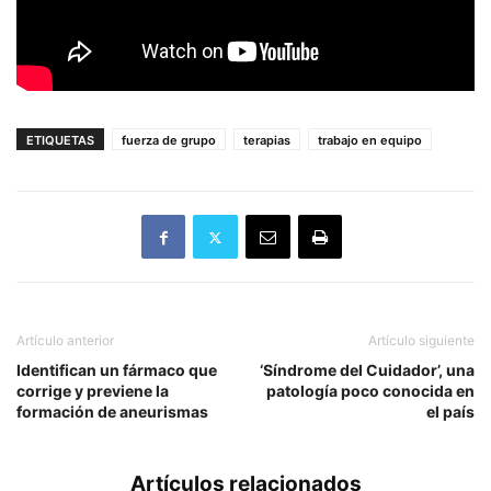
ETIQUETAS
fuerza de grupo
terapias
trabajo en equipo
Artículo anterior
Artículo siguiente
Identifican un fármaco que
‘Síndrome del Cuidador’, una
corrige y previene la
patología poco conocida en
formación de aneurismas
el país
Artículos relacionados