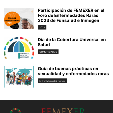
Participación de FEMEXER en el
Foro de Enfermedades Raras
2023 de Funsalud e Inmegen
2023
Día de la Cobertura Universal en
Salud
COMUNICADOS
Guía de buenas prácticas en
sexualidad y enfermedades raras
ENFERMEDADES RARAS