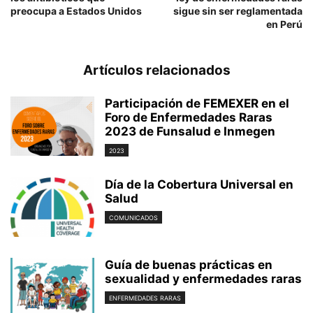
preocupa a Estados Unidos
sigue sin ser reglamentada
en Perú
Artículos relacionados
Participación de FEMEXER en el
Foro de Enfermedades Raras
2023 de Funsalud e Inmegen
2023
Día de la Cobertura Universal en
Salud
COMUNICADOS
Guía de buenas prácticas en
sexualidad y enfermedades raras
ENFERMEDADES RARAS