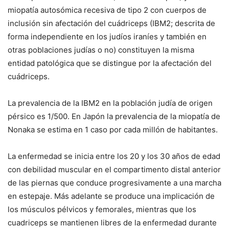
miopatía autosómica recesiva de tipo 2 con cuerpos de
inclusión sin afectación del cuádriceps (IBM2; descrita de
forma independiente en los judíos iraníes y también en
otras poblaciones judías o no) constituyen la misma
entidad patológica que se distingue por la afectación del
cuádriceps.
La prevalencia de la IBM2 en la población judía de origen
pérsico es 1/500. En Japón la prevalencia de la miopatía de
Nonaka se estima en 1 caso por cada millón de habitantes.
La enfermedad se inicia entre los 20 y los 30 años de edad
con debilidad muscular en el compartimento distal anterior
de las piernas que conduce progresivamente a una marcha
en estepaje. Más adelante se produce una implicación de
los músculos pélvicos y femorales, mientras que los
cuadriceps se mantienen libres de la enfermedad durante