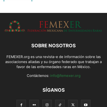
SOBRE NOSOTROS
FEMEXER.org es una revista-e de información sobre las
asociaciones aliadas y su órgano federado que trabajan a
favor de las enfermedades raras en México.
Contáctenos:
info@femexer.org
SÍGANOS