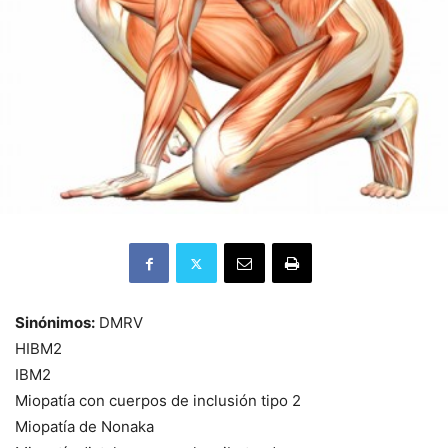
Sinónimos:
DMRV
HIBM2
IBM2
Miopatía con cuerpos de inclusión tipo 2
Miopatía de Nonaka