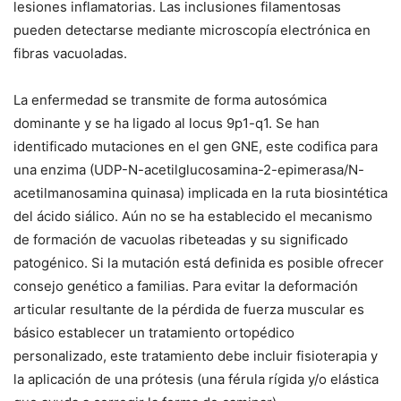
lesiones inflamatorias. Las inclusiones filamentosas
pueden detectarse mediante microscopía electrónica en
fibras vacuoladas.
La enfermedad se transmite de forma autosómica
dominante y se ha ligado al locus 9p1-q1. Se han
identificado mutaciones en el gen GNE, este codifica para
una enzima (UDP-N-acetilglucosamina-2-epimerasa/N-
acetilmanosamina quinasa) implicada en la ruta biosintética
del ácido siálico. Aún no se ha establecido el mecanismo
de formación de vacuolas ribeteadas y su significado
patogénico. Si la mutación está definida es posible ofrecer
consejo genético a familias. Para evitar la deformación
articular resultante de la pérdida de fuerza muscular es
básico establecer un tratamiento ortopédico
personalizado, este tratamiento debe incluir fisioterapia y
la aplicación de una prótesis (una férula rígida y/o elástica