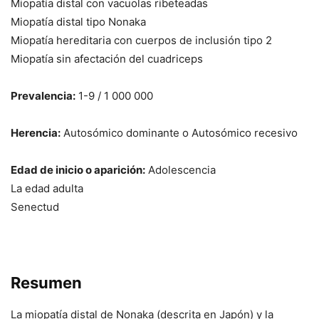
Miopatía distal con vacuolas ribeteadas
Miopatía distal tipo Nonaka
Miopatía hereditaria con cuerpos de inclusión tipo 2
Miopatía sin afectación del cuadriceps
Prevalencia:
1-9 / 1 000 000
Herencia:
Autosómico dominante o Autosómico recesivo
Edad de inicio o aparición:
Adolescencia
La edad adulta
Senectud
Resumen
La miopatía distal de Nonaka (descrita en Japón) y la