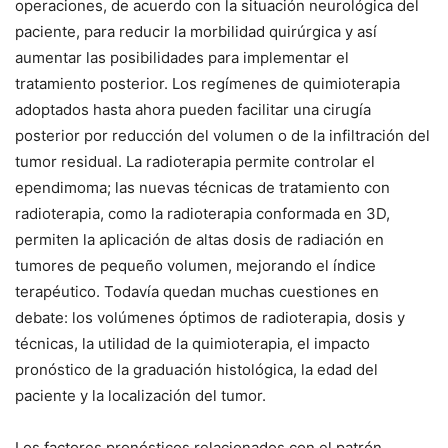
operaciones, de acuerdo con la situación neurológica del
paciente, para reducir la morbilidad quirúrgica y así
aumentar las posibilidades para implementar el
tratamiento posterior. Los regímenes de quimioterapia
adoptados hasta ahora pueden facilitar una cirugía
posterior por reducción del volumen o de la infiltración del
tumor residual. La radioterapia permite controlar el
ependimoma; las nuevas técnicas de tratamiento con
radioterapia, como la radioterapia conformada en 3D,
permiten la aplicación de altas dosis de radiación en
tumores de pequeño volumen, mejorando el índice
terapéutico. Todavía quedan muchas cuestiones en
debate: los volúmenes óptimos de radioterapia, dosis y
técnicas, la utilidad de la quimioterapia, el impacto
pronóstico de la graduación histológica, la edad del
paciente y la localización del tumor.
Los factores pronósticos relacionados con el patrón