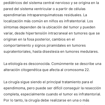
pediátricos del sistema central nervioso y se origina en la
pared del sistema ventricular o a partir de células
ependimarias intraparenquimatosas residuales. La
localización más común en niños es infratentorial. Los
síntomas dependen de la ubicación del tumor y pueden
variar, desde hipertensión intracraneal en tumores que se
originan en la fosa posterior, cambios en el
comportamiento y signos piramidales en tumores
supratentoriales, hasta disestesia en tumores medulares.
La etiología es desconocida. Comúnmente se describe una
alteración citogenética que afecta al cromosoma 22.
La cirugía sigue siendo el principal tratamiento para el
ependimoma, pero puede ser difícil conseguir la resección
completa, especialmente cuando el tumor es infratentorial.
Por lo tanto, la cirugía debe realizarse en una o más