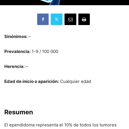
Sinónimos:
–
Prevalencia:
1-9 / 100 000
Herencia:
–
Edad de inicio o aparición:
Cualquier edad
Resumen
El ependidoma representa el 10% de todos los tumores