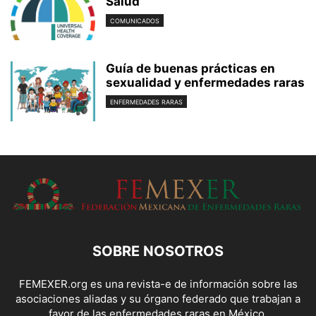
Salud
COMUNICADOS
Guía de buenas prácticas en
sexualidad y enfermedades raras
ENFERMEDADES RARAS
SOBRE NOSOTROS
FEMEXER.org es una revista-e de información sobre las
asociaciones aliadas y su órgano federado que trabajan a
favor de las enfermedades raras en México.