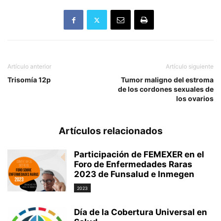
Artículo anterior
Artículo siguiente
Trisomía 12p
Tumor maligno del estroma
de los cordones sexuales de
los ovarios
Artículos relacionados
Participación de FEMEXER en el
Foro de Enfermedades Raras
2023 de Funsalud e Inmegen
2023
Día de la Cobertura Universal en