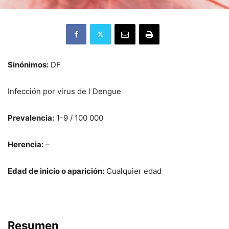
Sinónimos:
DF
Infección por virus de l Dengue
Prevalencia:
1-9 / 100 000
Herencia:
–
Edad de inicio o aparición:
Cualquier edad
Resumen