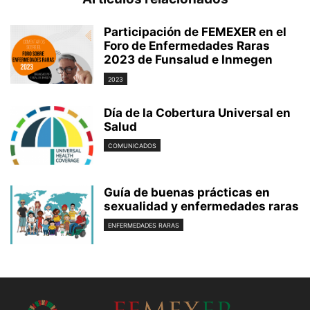
Participación de FEMEXER en el
Foro de Enfermedades Raras
2023 de Funsalud e Inmegen
2023
Día de la Cobertura Universal en
Salud
COMUNICADOS
Guía de buenas prácticas en
sexualidad y enfermedades raras
ENFERMEDADES RARAS