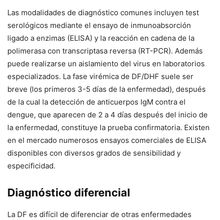
Las modalidades de diagnóstico comunes incluyen test
serológicos mediante el ensayo de inmunoabsorción
ligado a enzimas (ELISA) y la reacción en cadena de la
polimerasa con transcriptasa reversa (RT-PCR). Además
puede realizarse un aislamiento del virus en laboratorios
especializados. La fase virémica de DF/DHF suele ser
breve (los primeros 3-5 días de la enfermedad), después
de la cual la detección de anticuerpos IgM contra el
dengue, que aparecen de 2 a 4 días después del inicio de
la enfermedad, constituye la prueba confirmatoria. Existen
en el mercado numerosos ensayos comerciales de ELISA
disponibles con diversos grados de sensibilidad y
especificidad.
Diagnóstico diferencial
La DF es difícil de diferenciar de otras enfermedades