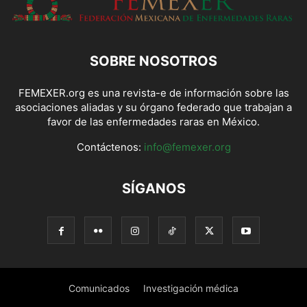
SOBRE NOSOTROS
FEMEXER.org es una revista-e de información sobre las
asociaciones aliadas y su órgano federado que trabajan a
favor de las enfermedades raras en México.
Contáctenos:
info@femexer.org
SÍGANOS
Comunicados
Investigación médica