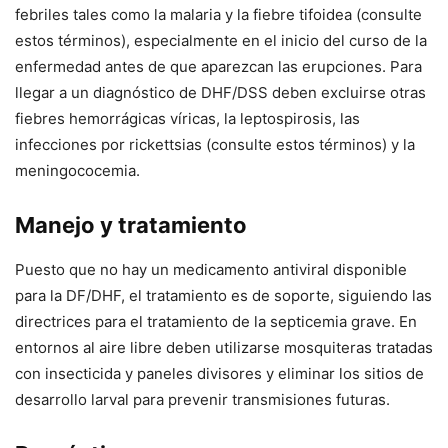
febriles tales como la malaria y la fiebre tifoidea (consulte
estos términos), especialmente en el inicio del curso de la
enfermedad antes de que aparezcan las erupciones. Para
llegar a un diagnóstico de DHF/DSS deben excluirse otras
fiebres hemorrágicas víricas, la leptospirosis, las
infecciones por rickettsias (consulte estos términos) y la
meningococemia.
Manejo y tratamiento
Puesto que no hay un medicamento antiviral disponible
para la DF/DHF, el tratamiento es de soporte, siguiendo las
directrices para el tratamiento de la septicemia grave. En
entornos al aire libre deben utilizarse mosquiteras tratadas
con insecticida y paneles divisores y eliminar los sitios de
desarrollo larval para prevenir transmisiones futuras.