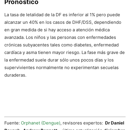
Pronóstico
La tasa de letalidad de la DF es inferior al 1% pero puede
alcanzar un 40% en los casos de DHF/DSS, dependiendo
en gran medida de si hay acceso a atención médica
avanzada. Los niños y las personas con enfermedades
crónicas subyacentes tales como diabetes, enfermedad
cardíaca y asma tienen mayor riesgo. La fase más grave de
la enfermedad suele durar sólo unos pocos días y los
supervivientes normalmente no experimentan secuelas
duraderas.
Fuente:
Orphanet (Dengue)
, revisores expertos:
Dr Daniel