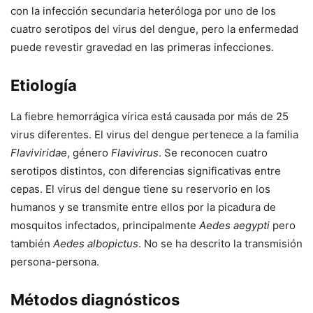
con la infección secundaria heteróloga por uno de los
cuatro serotipos del virus del dengue, pero la enfermedad
puede revestir gravedad en las primeras infecciones.
Etiología
La fiebre hemorrágica vírica está causada por más de 25
virus diferentes. El virus del dengue pertenece a la familia
Flaviviridae
, género
Flavivirus
. Se reconocen cuatro
serotipos distintos, con diferencias significativas entre
cepas. El virus del dengue tiene su reservorio en los
humanos y se transmite entre ellos por la picadura de
mosquitos infectados, principalmente
Aedes aegypti
pero
también
Aedes albopictus
. No se ha descrito la transmisión
persona-persona.
Métodos diagnósticos