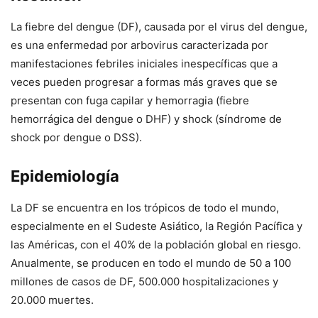
La fiebre del dengue (DF), causada por el virus del dengue,
es una enfermedad por arbovirus caracterizada por
manifestaciones febriles iniciales inespecíficas que a
veces pueden progresar a formas más graves que se
presentan con fuga capilar y hemorragia (fiebre
hemorrágica del dengue o DHF) y shock (síndrome de
shock por dengue o DSS).
Epidemiología
La DF se encuentra en los trópicos de todo el mundo,
especialmente en el Sudeste Asiático, la Región Pacífica y
las Américas, con el 40% de la población global en riesgo.
Anualmente, se producen en todo el mundo de 50 a 100
millones de casos de DF, 500.000 hospitalizaciones y
20.000 muertes.