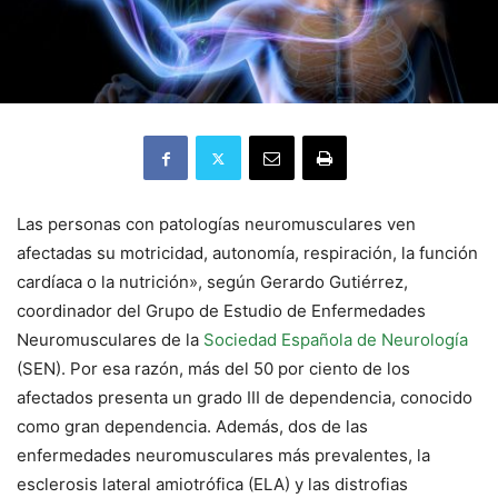
Las personas con patologías neuromusculares ven
afectadas su motricidad, autonomía, respiración, la función
cardíaca o la nutrición», según Gerardo Gutiérrez,
coordinador del Grupo de Estudio de Enfermedades
Neuromusculares de la
Sociedad Española de Neurología
(SEN). Por esa razón, más del 50 por ciento de los
afectados presenta un grado III de dependencia, conocido
como gran dependencia. Además, dos de las
enfermedades neuromusculares más prevalentes, la
esclerosis lateral amiotrófica (ELA) y las distrofias