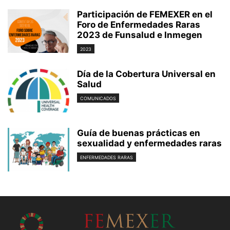
Participación de FEMEXER en el
Foro de Enfermedades Raras
2023 de Funsalud e Inmegen
2023
Día de la Cobertura Universal en
Salud
COMUNICADOS
Guía de buenas prácticas en
sexualidad y enfermedades raras
ENFERMEDADES RARAS