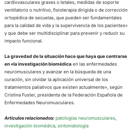
cardiovasculares graves o letales, medidas de soporte
ventilatorio o nutritivo, fisioterapia dirigida o de corrección
ortopédica de secuelas, que pueden ser fundamentales
para la calidad de vida y la supervivencia de los pacientes»
y que debe ser multidisciplinar para prevenir y reducir su
impacto funcional.
La gravedad de la situación hace que haya que centrarse
en «la investigación biomédica
en las enfermedades
neuromusculares y avanzar en la búsqueda de una
curación, sin olvidar la aplicación universal de los
tratamientos paliativos que existen actualmente», según
Cristina Fuster, presidenta de la Federación Española de
Enfermedades Neuromusculares.
Artículos relacionados:
patologías neuromusculares
,
investigación biomédica
,
sintomatología