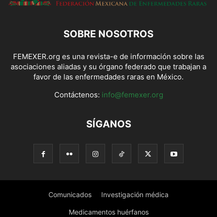
SOBRE NOSOTROS
FEMEXER.org es una revista-e de información sobre las
asociaciones aliadas y su órgano federado que trabajan a
favor de las enfermedades raras en México.
Contáctenos:
info@femexer.org
SÍGANOS
Comunicados
Investigación médica
Medicamentos huérfanos