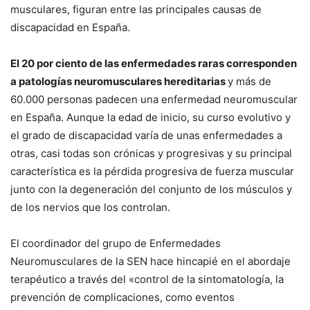
musculares, figuran entre las principales causas de
discapacidad en España.
El 20 por ciento de las enfermedades raras corresponden
a patologías neuromusculares hereditarias
y más de
60.000 personas padecen una enfermedad neuromuscular
en España. Aunque la edad de inicio, su curso evolutivo y
el grado de discapacidad varía de unas enfermedades a
otras, casi todas son crónicas y progresivas y su principal
característica es la pérdida progresiva de fuerza muscular
junto con la degeneración del conjunto de los músculos y
de los nervios que los controlan.
El coordinador del grupo de Enfermedades
Neuromusculares de la SEN hace hincapié en el abordaje
terapéutico a través del «control de la sintomatología, la
prevención de complicaciones, como eventos