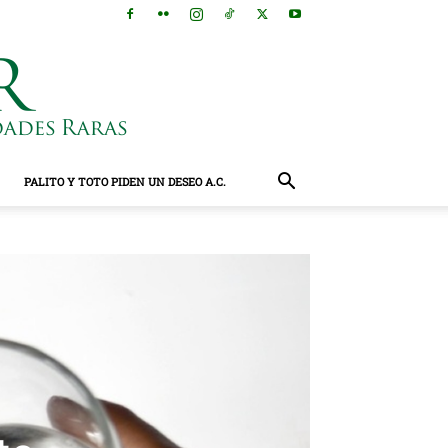
PALITO Y TOTO PIDEN UN DESEO A.C.