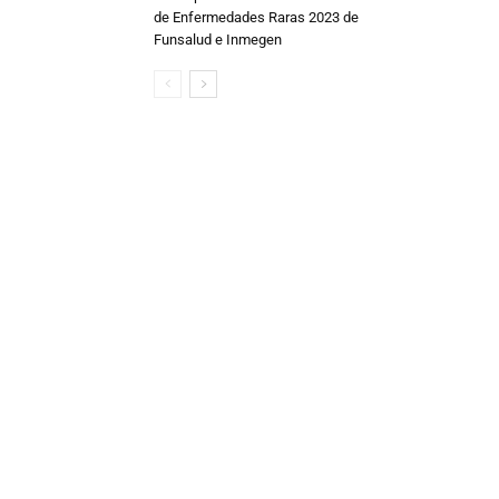
de Enfermedades Raras 2023 de
Funsalud e Inmegen