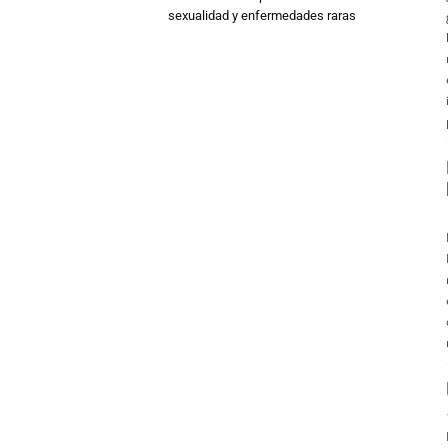
sexualidad y enfermedades raras