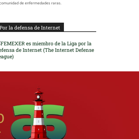
comunidad de enfermedades raras.
Por la defensa de Internet