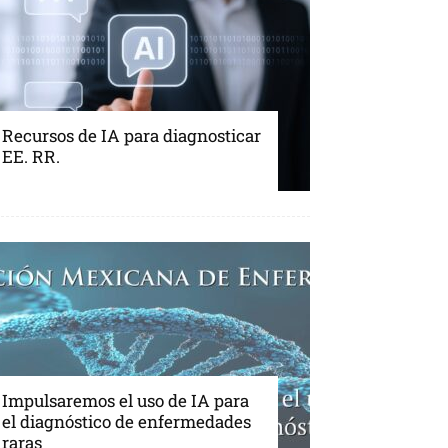
Recursos de IA para diagnosticar
EE. RR.
Impulsaremos el uso de IA para
el diagnóstico de enfermedades
raras