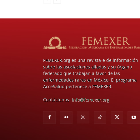
FEMEXER.org es una revista-e de información
sobre las asociaciones aliadas y su órgano
federado que trabajan a favor de las
enfermedades raras en México. El programa
AcceSalud pertenece a FEMEXER.
Contáctenos:
info@femexer.org