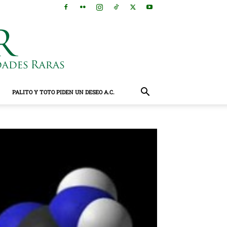
PALITO Y TOTO PIDEN UN DESEO A.C.